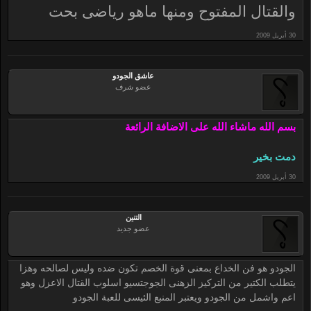
والقتال المفتوح ومنها ماهو رياضى بحت
عاشق الجودو
عضو شرف
بسم الله ماشاء الله على الاضافة الرائعة
دمت بخير
التنين
عضو جديد
الجودو هو فن الخداع بمعنى قوة الخصم تكون ضده وليس لصالحه وهزا
يتطلب الكتير من التركيز الزهنى الجوجتسيو اسلوب القتال الاعزل وهو
اعم واشمل من الجودو ويعتبر المنبع الئيسى للعبة الجودو