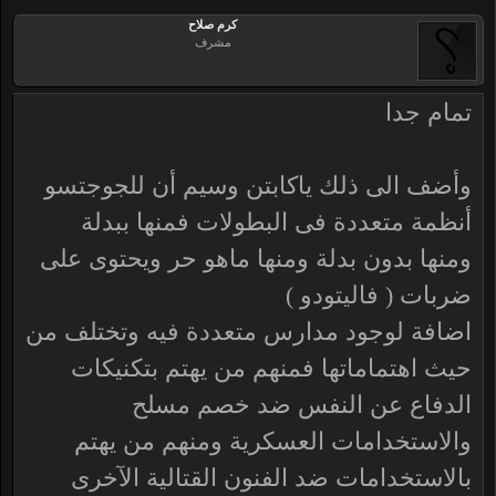
كرم صلاح
مشرف
تمام جدا
وأضف الى ذلك ياكابتن وسيم أن للجوجتسو
أنظمة متعددة فى البطولات فمنها ببدلة
ومنها بدون بدلة ومنها ماهو حر ويحتوى على
ضربات ( فاليتودو )
اضافة لوجود مدارس متعددة فيه وتختلف من
حيث اهتماماتها فمنهم من يهتم بتكنيكات
الدفاع عن النفس ضد خصم مسلح
والاستخدامات العسكرية ومنهم من يهتم
بالاستخدامات ضد الفنون القتالية الآخرى