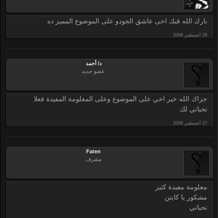
بارك الله فيك اخى عاشق الجودو على الموضوع المميز ده
د/ أحمد
عضو جديد
جزاك الله خير اخي على الموضوع وعلى المعلومة المفيدة فعلا
تحياتي لك
Faten
مشرف
معلومة مفيدة كثير
مشكور يا كابتن
تحياتي