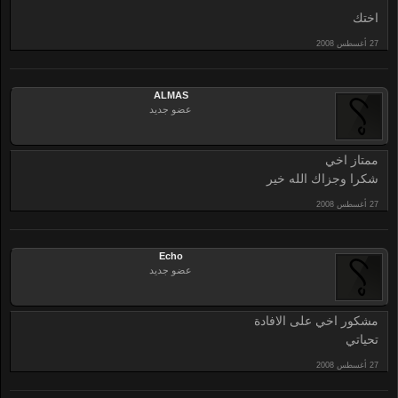
اختك
ALMAS
عضو جديد
ممتاز اخي
شكرا وجزاك الله خير
Echo
عضو جديد
مشكور اخي على الافادة
تحياتي