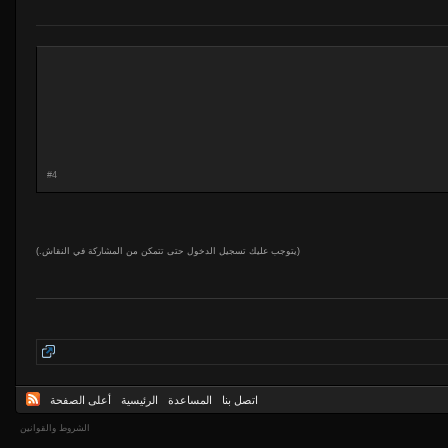
#4
(يتوجب عليك تسجيل الدخول حتى تتمكن من المشاركة في النقاش.)
اتصل بنا
المساعدة
الرئيسية
أعلى الصفحة
الشروط والقوانين