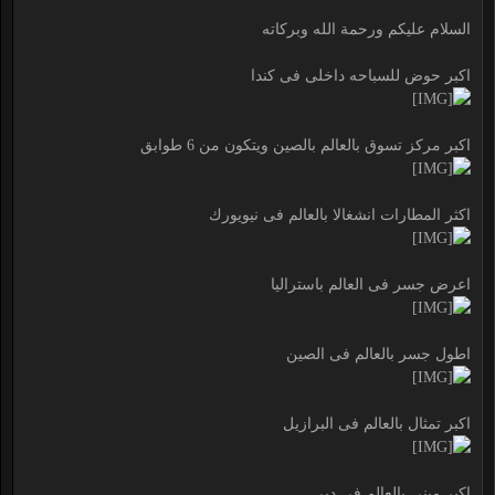
السلام عليكم ورحمة الله وبركاته
اكبر حوض للسباحه داخلى فى كندا
اكبر مركز تسوق بالعالم بالصين ويتكون من 6 طوابق
اكثر المطارات انشغالا بالعالم فى نيويورك
اعرض جسر فى العالم باستراليا
اطول جسر بالعالم فى الصين
اكبر تمثال بالعالم فى البرازيل
اكبر مبنى بالعالم فى دبى