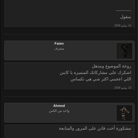
----------
منقول​
Faten
مشرف
روعة الموضوع ومذهل
اشكرك على مشاركاتك المتميزة يا كابتن
اللي اعجبني اكثر شي هي تكساس
Ahmed
واحد من الناس
مشكورة أخت فاتن على المرور والمتابعة