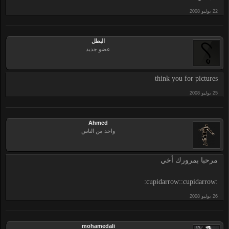
البطل
عضو جديد
think you for pictures
Ahmed
واحد من الناس
مرحبا بمرورك أخي
:cupidarrow::cupidarrow:
mohamedali