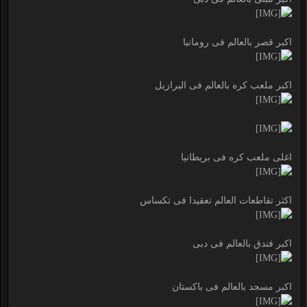
اكبر قصر بالعالم فى رومانيا
اكبر ملعب كره بالعالم فى البرازيل
اغلى ملعب كره فى بريطانيا
اكثر تقاطعات العالم تعقيدا فى تكساس
اكبر فندق بالعالم فى دبى
اكبر مسجد بالعالم فى باكستان