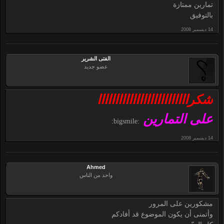
تمارين ممتازة
بالتوفيق
الفتى الشرير
عضو جديد
شكراااااااااااااااااااااااااا
على التمارين
:bigsmile:
Ahmed
واحد من الناس
مشكورين على المرور
وأتمنى أن يكون الموضوع قد أفادكم