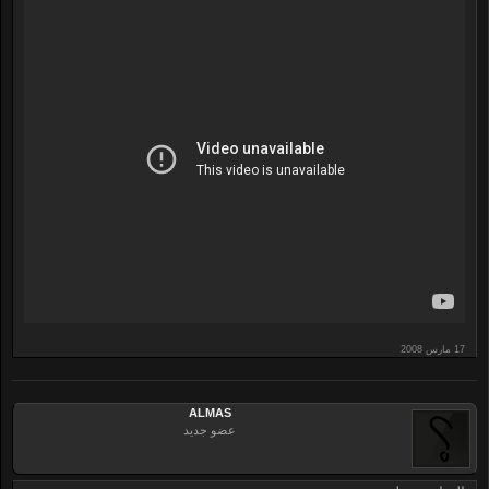
ALMAS
عضو جديد