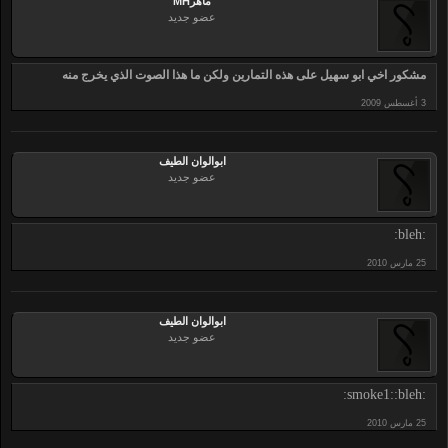
ماهرMH
عضو جديد
مشكور اخي ابو سهيل على هذه التمارين ولكن ما هذا الصوت الذي يخرج منه
ابوالوان الطيف
عضو جديد
:bleh:
ابوالوان الطيف
عضو جديد
:smoke1::bleh: