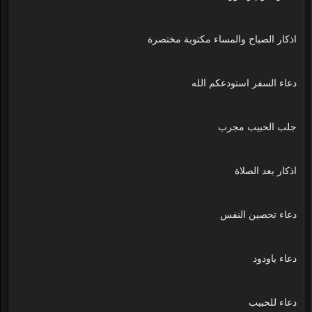
اذكار الصباح والمساء مكتوبة مختصرة
دعاء السفر استودعكم الله
جلب الحبيب مجرب
اذكار بعد الصلاة
دعاء تحصين النفس
دعاء ياودود
دعاء للحبيب