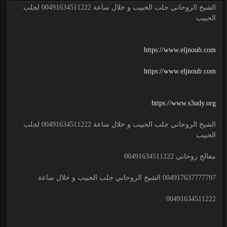
الشيخ الروحاني جلب الحبيب و خلال ساعة 00491634511222 لجلب
الحبيب
https://www.eljnoub.com
https://www.eljnoub.com
https://www.s3udy.org
الشيخ الروحاني جلب الحبيب و خلال ساعة 00491634511222 لجلب
الحبيب
معالج روحانى 00491634511222
004917637777797 الشيخ الروحاني جلب الحبيب و خلال ساعة
00491634511222