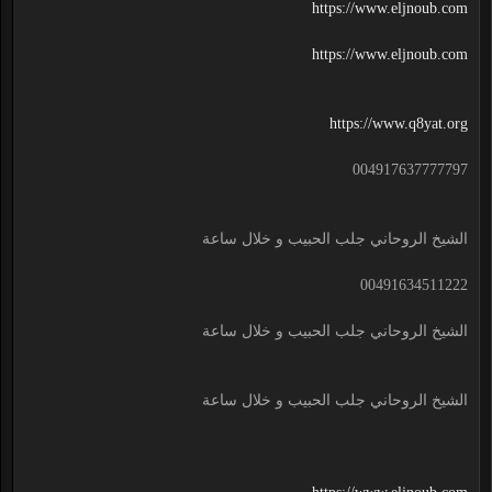
https://www.eljnoub.com
https://www.eljnoub.com
https://www.q8yat.org
004917637777797
الشيخ الروحاني جلب الحبيب و خلال ساعة
00491634511222
الشيخ الروحاني جلب الحبيب و خلال ساعة
الشيخ الروحاني جلب الحبيب و خلال ساعة