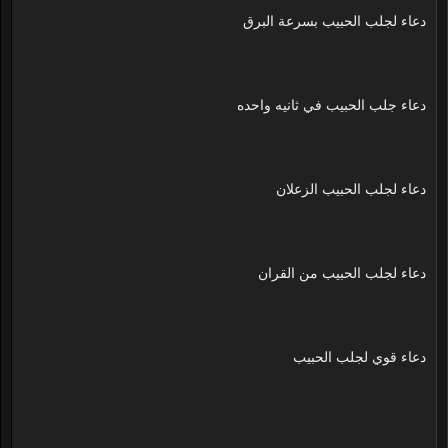
دعاء لجلب الحبيب بسرعة البرق
دعاء جلب الحبيب في ثانيه واحده
دعاء لجلب الحبيب الزعلان
دعاء لجلب الحبيب من القران
دعاء قوي لجلب الحبيب