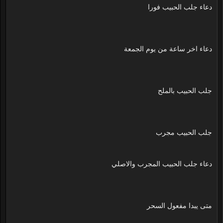
دعاء جلب الحبيب فورا
دعاء اخر ساعة من يوم الجمعة
جلب الحبيب بالملح
جلب الحبيب مجرب
دعاء جلب الحبيب المجرب والاصلي
متى يبدا مفعول السحر