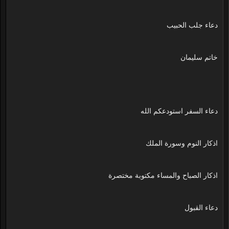
دعاء جلب الحبيب
خاتم سليمان
دعاء السفر استودعكم الله
اذكار النوم وسورة الملك
اذكار الصباح والمساء مكتوبة مختصرة
دعاء القبول