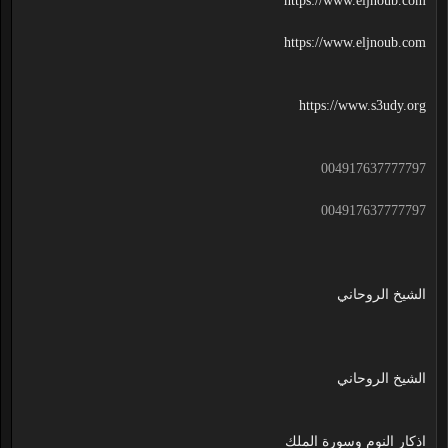
https://www.eljnoub.com
https://www.eljnoub.com
https://www.s3udy.org
004917637777797
004917637777797
الشيخ الروحاني
الشيخ الروحاني
اذكار النوم وسورة الملك