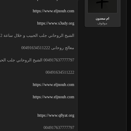
https://www.eljnoub.com
ام سعدون
https://www.s3udy.org
موقوف
الشيخ الروحاني جلب الحبيب و خلال ساعة 00491634511222 لجلب الحبيب
معالج روحانى 00491634511222
004917637777797 الشيخ الروحاني جلب الحبيب و خلال ساعة
00491634511222
https://www.eljnoub.com
https://www.eljnoub.com
https://www.q8yat.org
004917637777797