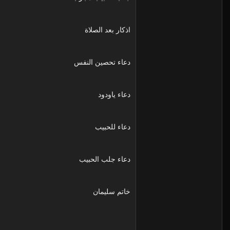
اذكار بعد الصلاة
دعاء تحصين النفس
دعاء ياودود
دعاء للحبيب
دعاء جلب الحبيب
خاتم سليمان