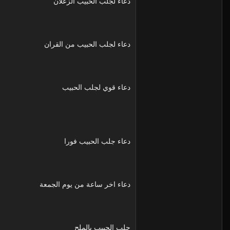
دعاء لجلب الحبيب الزعلان
دعاء لجلب الحبيب من القران
دعاء قوي لجلب الحبيب
دعاء جلب الحبيب فورا
دعاء اخر ساعة من يوم الجمعة
جلب الحبيب بالملح