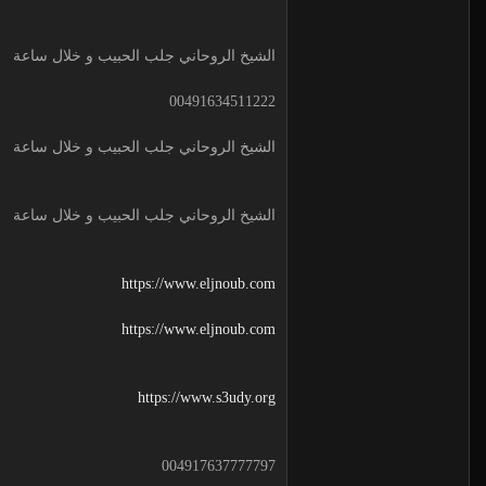
الشيخ الروحاني جلب الحبيب و خلال ساعة
00491634511222
الشيخ الروحاني جلب الحبيب و خلال ساعة
الشيخ الروحاني جلب الحبيب و خلال ساعة
https://www.eljnoub.com
https://www.eljnoub.com
https://www.s3udy.org
004917637777797