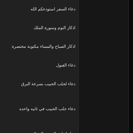
دعاء السفر استودعكم الله
اذكار النوم وسورة الملك
اذكار الصباح والمساء مكتوبة مختصرة
دعاء القبول
دعاء لجلب الحبيب بسرعة البرق
دعاء جلب الحبيب في ثانيه واحده