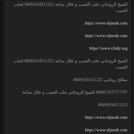
الشيخ الروحاني جلب الحبيب و خلال ساعة 00491634511222 لجلب
الحبيب
https://www.eljnoub.com
https://www.eljnoub.com
https://www.s3udy.org
الشيخ الروحاني جلب الحبيب و خلال ساعة 00491634511222 لجلب
الحبيب
معالج روحانى 00491634511222
004917637777797 الشيخ الروحاني جلب الحبيب و خلال ساعة
00491634511222
https://www.eljnoub.com
https://www.eljnoub.com