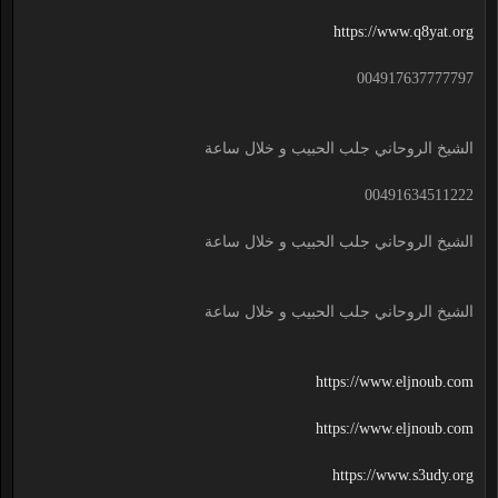
https://www.q8yat.org
004917637777797
الشيخ الروحاني جلب الحبيب و خلال ساعة
00491634511222
الشيخ الروحاني جلب الحبيب و خلال ساعة
الشيخ الروحاني جلب الحبيب و خلال ساعة
https://www.eljnoub.com
https://www.eljnoub.com
https://www.s3udy.org