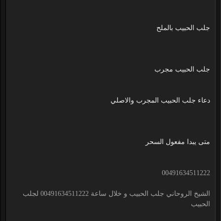
جلب الحبيب بالملح
جلب الحبيب مجرب
دعاء جلب الحبيب المجرب والاصلي
متى يبدا مفعول السحر
00491634511222
الشيخ الروحاني جلب الحبيب و خلال ساعة 00491634511222 لجلب
الحبيب