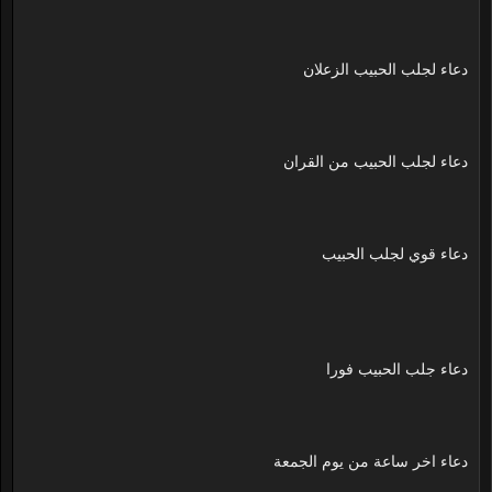
دعاء لجلب الحبيب الزعلان
دعاء لجلب الحبيب من القران
دعاء قوي لجلب الحبيب
دعاء جلب الحبيب فورا
دعاء اخر ساعة من يوم الجمعة