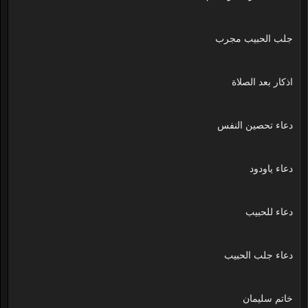
جلب الحبيب مجرب
اذكار بعد الصلاة
دعاء تحصين النفس
دعاء ياودود
دعاء للحبيب
دعاء جلب الحبيب
خاتم سليمان