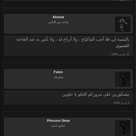
Ahmed
واحد من الناس
بالنسبة لي فلا أحب الماكياج ، ولا أرتاح له ، ولا بأس به عند الحاجة
القصوى
Faten
مشرف
مشكورين على مروركم الحلو يا حلوين
Princess Smar
عضو جديد