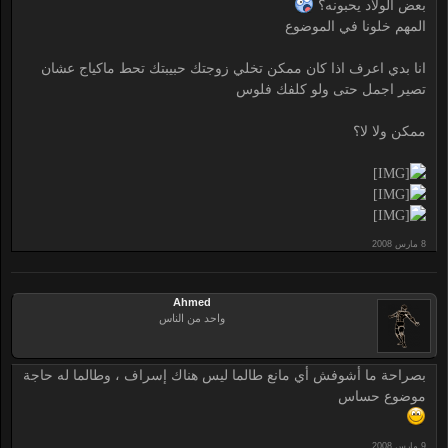
بعض الولاد يحبونه؟
المهم خلونا في الموضوع
انا بدي اعرف اذا كان ممكن تخلي زوجتك حبيبتك تحط ماكياج عشان
تصير اجمل حتى ولو كلفك فلوس
ممكن ولا لا؟
Ahmed
واحد من الناس
بصراحة ما أشوفش أي مانع طالما ليس هناك إسراف ، وطالما له حاجة
موضوع حساس