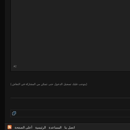
#2
(يتوجب عليك تسجيل الدخول حتى تتمكن من المشاركة في النقاش.)
اتصل بنا
المساعدة
الرئيسية
أعلى الصفحة