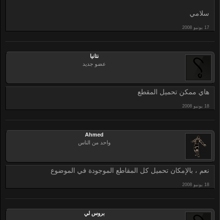
سلامي
نتانيا
عضو جديد
هاي ممكن تحميل المقطع
Ahmed
واحد من الناس
نعم ، بالإمكان تحميل كل المقاطع الموجودة في الموضوع
بروس لي