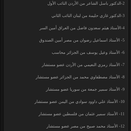
2-الدكتور باسل الشاعر من الأردن النائب الأول
3-الدكتور غازي حليمة من لبنان النائب الثاني
4-الأستاذ هيثم سعدون فاضل من العراق أمين السر
5- الأستاذ اسماعيل رضوان من مصر أمين الصندوق
6- الأستاذ وعيل يوسف من الجزائر محاسب
7- الأستاذ رمزي النعيمي من الأردن عضو مستشار
8- الأستاذ مصطفاوي محمد من الجزائر عضو مستشار
9- الأستاذ سمير جمعة من سوريا عضو مستشار
10- الأستاذ علي داوود سوادي من اليمن عضو مستشار
11- الأستاذ سمير عثمان من فلسطين عضو مستشار
12- الأستاذ محمد صبيح من مصر عضو مستشار