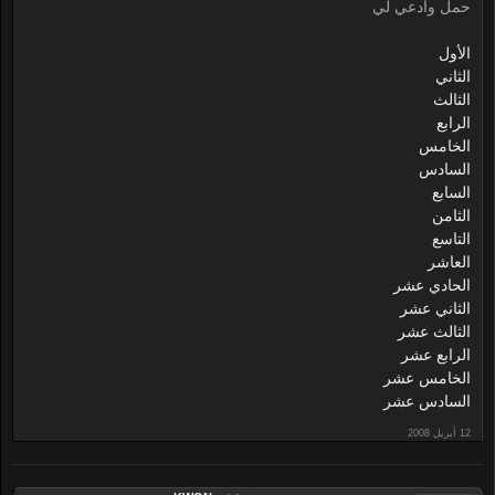
حمل وادعي لي
الأول
الثاني
الثالث
الرابع
الخامس
السادس
السابع
الثامن
التاسع
العاشر
الحادي عشر
الثاني عشر
الثالث عشر
الرابع عشر
الخامس عشر
السادس عشر