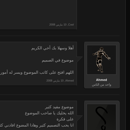
,
Cool
أهلا وسهلا بك أخي الكريم
موضوع في الصميم
اللهم افتح على كاتب الموضوع ويسر له أمورة 
Ahmed
,
Ahmed
واحد من الناس
موضوع مفيد كثير
الله يخليك يا صاحب الموضوع
على فكرة
انا بحب التصميم كثير وهادا المضوع افادني كث