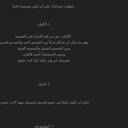
خطوات تساعدك على أن تكون مصصما ناجحا
1- الألوان :
الألوان ، هي من أهم الأشياء في التصميم
وهي ما يمكن أن تشكل فرقاً بين التصميم الجيد والتصميم السيئ
وبين التصميم الجميل والتصميم القبيح .
وبدون الاستعمال الجيد للألوان ،
تصميمك لن يؤثر عليك كما كنت تتوقع .
2- الدقة :
حاول ان تكون دقيقاً في جميع تفاصيل تصميمك مهما كانت صغيرة 
3- الموضوعية :