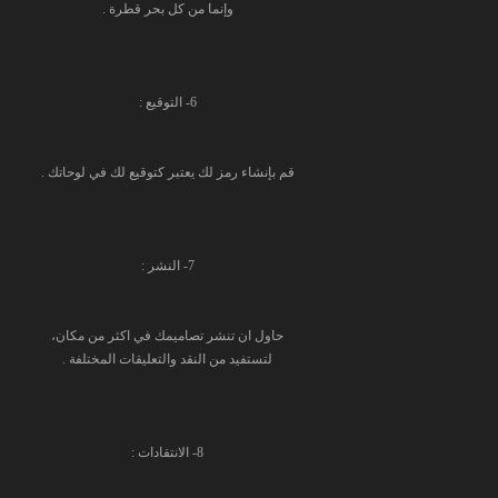
وإنما من كل بحر قطرة .
6- التوقيع :
قم بإنشاء رمز لك يعتبر كتوقيع لك في لوحاتك .
7- النشر :
حاول ان تنشر تصاميمك في اكثر من مكان،
لتستفيد من النقد والتعليقات المختلفة .
8- الانتقادات :