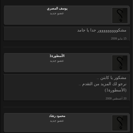
يوسف المصري
عضو جديد
مشكووووووووور جدا يا جامد
الأسطورة1
عضو جديد
مشكور يا كابتن ..
نرجو لك المزيد من التقدم ..
(الأسطورة1)
محمود رشاد
عضو جديد