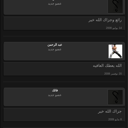
عضو جديد
رائع وجزاك الله خير
عبد الرحمن
عضو جديد
الله يعطك العافيه
فاتك
عضو جديد
جزاك الله خير