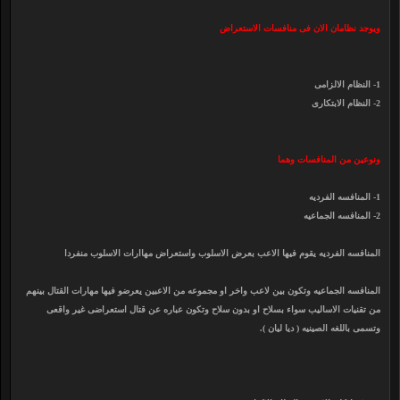
ويوجد نظامان الان فى منافسات الاستعراض
1- النظام الالزامى
2- النظام الابتكارى
ونوعين من المنافسات وهما
1- المنافسه الفرديه
2- المنافسه الجماعيه
المنافسه الفرديه يقوم فيها الاعب بعرض الاسلوب واستعراض مهاارات الاسلوب منفردا
المنافسه الجماعيه وتكون بين لاعب واخر او مجموعه من الاعبين يعرضو فيها مهارات القتال بينهم
من تقنيات الاساليب سواء بسلاح او بدون سلاح وتكون عباره عن قتال استعراضى غير واقعى
وتسمى باللغه الصينيه ( ديا ليان ).