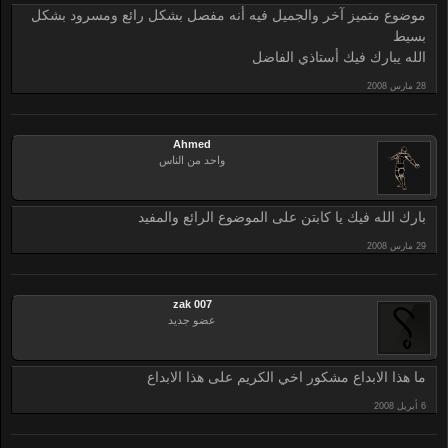
موضوع متميز آخر والجميل فيه أنه مفصل بشكل رائع ومسرود بشكل
بسيط
الله يبارك فيك أستاذي الفاضل
Ahmed
واحد من الناس
بارك الله فيك يا كابتن على الموضوع الرائع والمفيد
zak 007
عضو جديد
ما هذا الابداع مشكور اخي الكريم على هذا الابداع