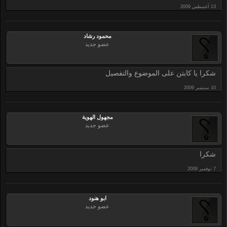
محمود رشاد
عضو جديد
شكرا يا كابتن على الموضوع والتفصيل
مجهول الهوية
عضو جديد
شكرا
ابو هنود
عضو جديد