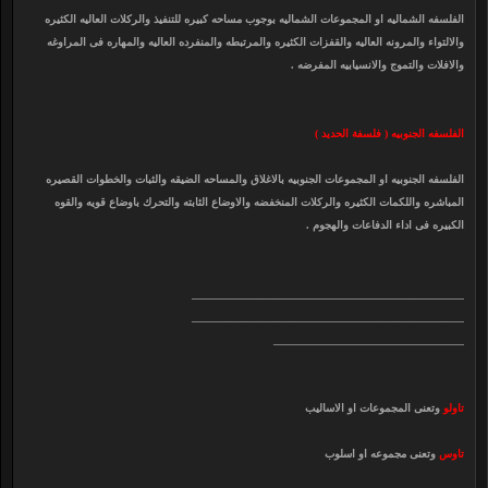
الفلسفه الشماليه او المجموعات الشماليه بوجوب مساحه كبيره للتنفيذ والركلات العاليه الكثيره
والالتواء والمرونه العاليه والقفزات الكثيره والمرتبطه والمنفرده العاليه والمهاره فى المراوغه
والافلات والتموج والانسيابيه المفرضه .
الفلسفه الجنوبيه ( فلسفة الحديد )
الفلسفه الجنوبيه او المجموعات الجنوبيه بالاغلاق والمساحه الضيقه والثبات والخطوات القصيره
المباشره واللكمات الكثيره والركلات المنخفضه والاوضاع الثابته والتحرك باوضاع قويه والقوه
الكبيره فى اداء الدفاعات والهجوم .
__________________________________________________
__________________________________________________
___________________________________
تاولو
وتعنى المجموعات او الاساليب
تاوس
وتعنى مجموعه او اسلوب