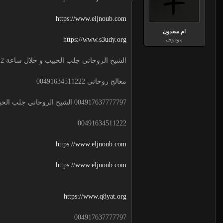
https://www.eljnoub.com
ام سعدون
https://www.s3udy.org
موقوف
الشيخ الروحاني جلب الحبيب و خلال ساعة 00491634511222 لجلب الحبيب
معالج روحانى 00491634511222
004917637777797 الشيخ الروحاني جلب الحبيب و خلال ساعة
00491634511222
https://www.eljnoub.com
https://www.eljnoub.com
https://www.q8yat.org
004917637777797