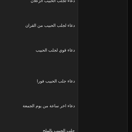
دعاء لجلب الحبيب الزعلان
دعاء لجلب الحبيب من القران
دعاء قوي لجلب الحبيب
دعاء جلب الحبيب فورا
دعاء اخر ساعة من يوم الجمعة
جلب الحبيب بالملح