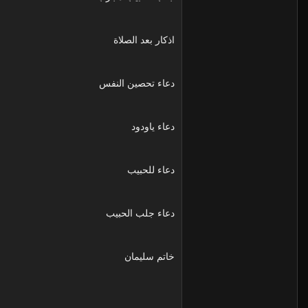
اذكار بعد الصلاة
دعاء تحصين النفس
دعاء ياودود
دعاء للحبيب
دعاء جلب الحبيب
خاتم سليمان