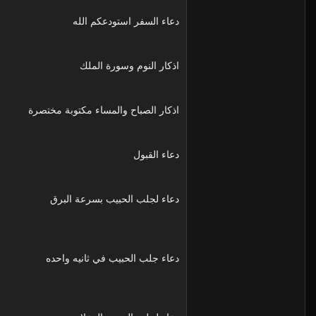
دعاء السفر استودعكم الله
اذكار النوم وسورة الملك
اذكار الصباح والمساء مكتوبة مختصرة
دعاء القبول
دعاء لجلب الحبيب بسرعة البرق
دعاء جلب الحبيب في ثانيه واحده