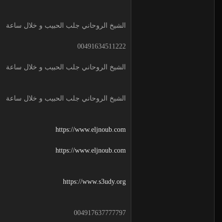
الشيخ الروحاني جلب الحبيب و خلال ساعة
00491634511222
الشيخ الروحاني جلب الحبيب و خلال ساعة
الشيخ الروحاني جلب الحبيب و خلال ساعة
https://www.eljnoub.com
https://www.eljnoub.com
https://www.s3udy.org
004917637777797