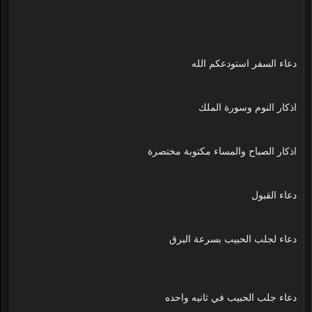
دعاء السفر استودعكم الله
اذكار النوم وسورة الملك
اذكار الصباح والمساء مكتوبة مختصرة
دعاء القبول
دعاء لجلب الحبيب بسرعة البرق
دعاء جلب الحبيب في ثانيه واحده