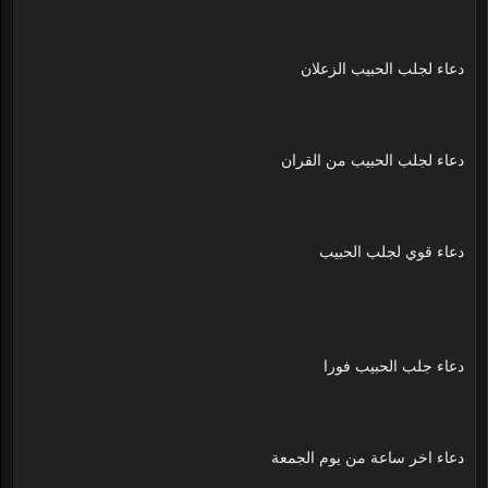
دعاء لجلب الحبيب الزعلان
دعاء لجلب الحبيب من القران
دعاء قوي لجلب الحبيب
دعاء جلب الحبيب فورا
دعاء اخر ساعة من يوم الجمعة