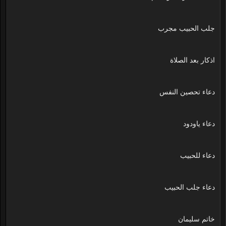
جلب الحبيب مجرب
اذكار بعد الصلاة
دعاء تحصين النفس
دعاء ياودود
دعاء للحبيب
دعاء جلب الحبيب
خاتم سليمان