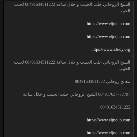
الشيخ الروحاني جلب الحبيب و خلال ساعة 00491634511222 لجلب
الحبيب
https://www.eljnoub.com
https://www.eljnoub.com
https://www.s3udy.org
الشيخ الروحاني جلب الحبيب و خلال ساعة 00491634511222 لجلب
الحبيب
معالج روحانى 00491634511222
004917637777797 الشيخ الروحاني جلب الحبيب و خلال ساعة
00491634511222
https://www.eljnoub.com
https://www.eljnoub.com