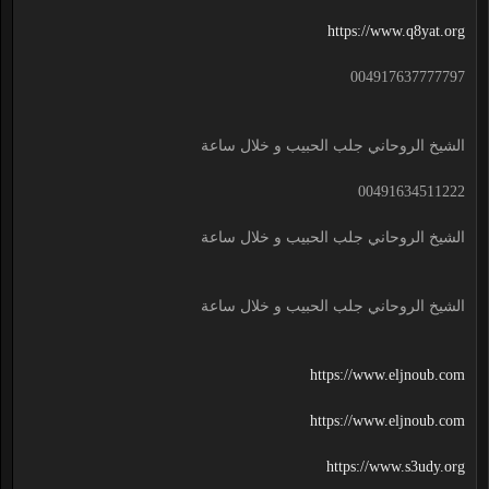
https://www.q8yat.org
004917637777797
الشيخ الروحاني جلب الحبيب و خلال ساعة
00491634511222
الشيخ الروحاني جلب الحبيب و خلال ساعة
الشيخ الروحاني جلب الحبيب و خلال ساعة
https://www.eljnoub.com
https://www.eljnoub.com
https://www.s3udy.org