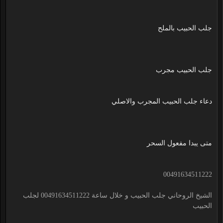
جلب الحبيب بالملح
جلب الحبيب مجرب
دعاء جلب الحبيب المجرب والاصلي
متى يبدا مفعول السحر
00491634511222
الشيخ الروحاني جلب الحبيب و خلال ساعة 00491634511222 لجلب
الحبيب