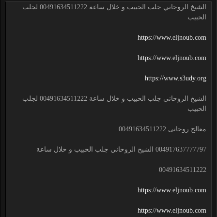
الشيخ الروحاني جلب الحبيب و خلال ساعة 00491634511222 لجلب
الحبيب
https://www.eljnoub.com
https://www.eljnoub.com
https://www.s3udy.org
الشيخ الروحاني جلب الحبيب و خلال ساعة 00491634511222 لجلب
الحبيب
معالج روحانى 00491634511222
004917637777797 الشيخ الروحاني جلب الحبيب و خلال ساعة
00491634511222
https://www.eljnoub.com
https://www.eljnoub.com