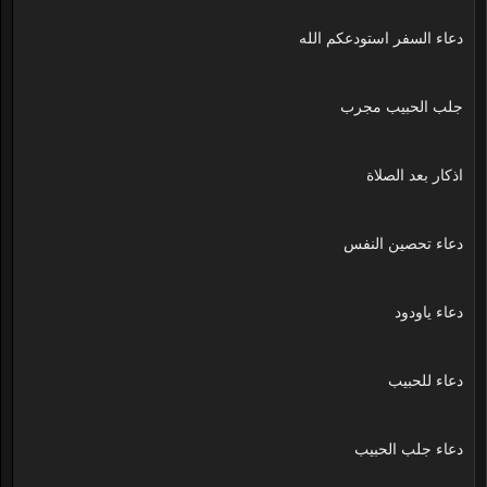
دعاء السفر استودعكم الله
جلب الحبيب مجرب
اذكار بعد الصلاة
دعاء تحصين النفس
دعاء ياودود
دعاء للحبيب
دعاء جلب الحبيب