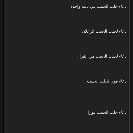
دعاء جلب الحبيب في ثانيه واحده
دعاء لجلب الحبيب الزعلان
دعاء لجلب الحبيب من القران
دعاء قوي لجلب الحبيب
دعاء جلب الحبيب فورا