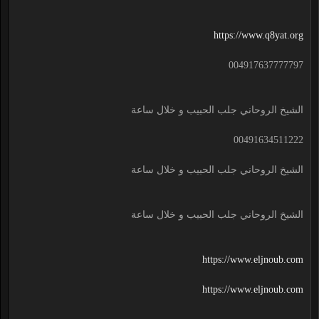
https://www.q8yat.org
004917637777797
الشيخ الروحاني جلب الحبيب و خلال ساعة
00491634511222
الشيخ الروحاني جلب الحبيب و خلال ساعة
الشيخ الروحاني جلب الحبيب و خلال ساعة
https://www.eljnoub.com
https://www.eljnoub.com