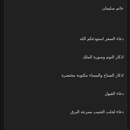
خاتم سليمان
دعاء السفر استودعكم الله
اذكار النوم وسورة الملك
اذكار الصباح والمساء مكتوبة مختصرة
دعاء القبول
دعاء لجلب الحبيب بسرعة البرق