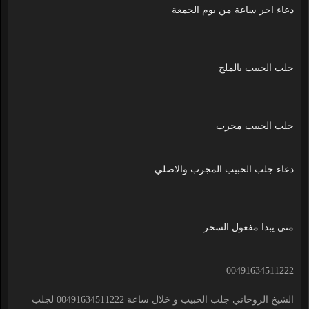
دعاء اخر ساعة من يوم الجمعة
جلب الحبيب بالملح
جلب الحبيب مجرب
دعاء جلب الحبيب المجرب والاصلي
متى يبدا مفعول السحر
00491634511222
الشيخ الروحاني جلب الحبيب و خلال ساعة 00491634511222 لجلب