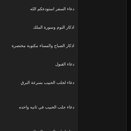
دعاء السفر استودعكم الله
اذكار النوم وسورة الملك
اذكار الصباح والمساء مكتوبة مختصرة
دعاء القبول
دعاء لجلب الحبيب بسرعة البرق
دعاء جلب الحبيب في ثانيه واحده