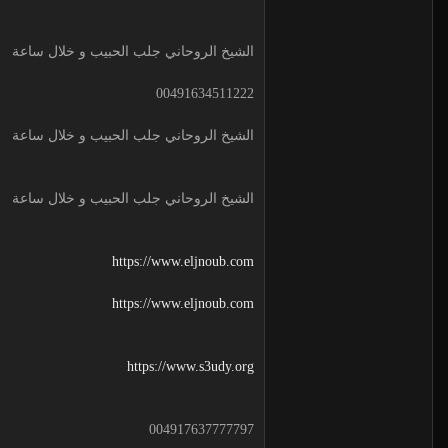
الشيخ الروحاني جلب الحبيب و خلال ساعة
00491634511222
الشيخ الروحاني جلب الحبيب و خلال ساعة
الشيخ الروحاني جلب الحبيب و خلال ساعة
https://www.eljnoub.com
https://www.eljnoub.com
https://www.s3udy.org
004917637777797