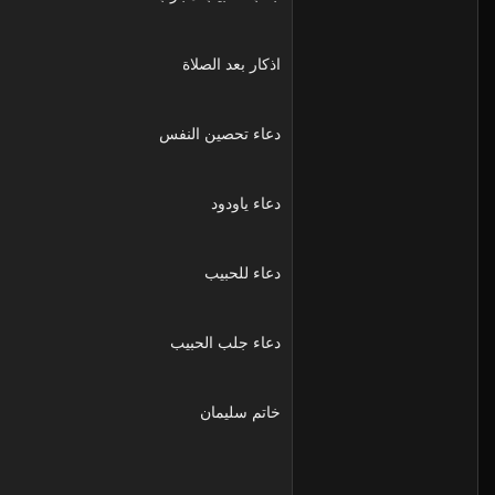
اذكار بعد الصلاة
دعاء تحصين النفس
دعاء ياودود
دعاء للحبيب
دعاء جلب الحبيب
خاتم سليمان