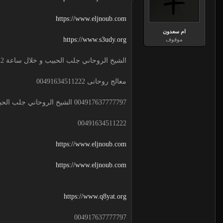
https://www.eljnoub.com
ام سعدون
https://www.s3udy.org
موقوف
الشيخ الروحاني جلب الحبيب و خلال ساعة 00491634511222 لجلب الحبيب
معالج روحانى 00491634511222
004917637777797 الشيخ الروحاني جلب الحبيب و خلال ساعة
00491634511222
https://www.eljnoub.com
https://www.eljnoub.com
https://www.q8yat.org
004917637777797