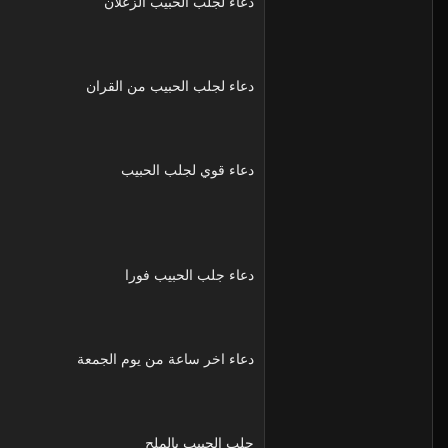
دعاء لجلب الحبيب الزعلان
دعاء لجلب الحبيب من القران
دعاء قوي لجلب الحبيب
دعاء جلب الحبيب فورا
دعاء اخر ساعة من يوم الجمعة
جلب الحبيب بالملح