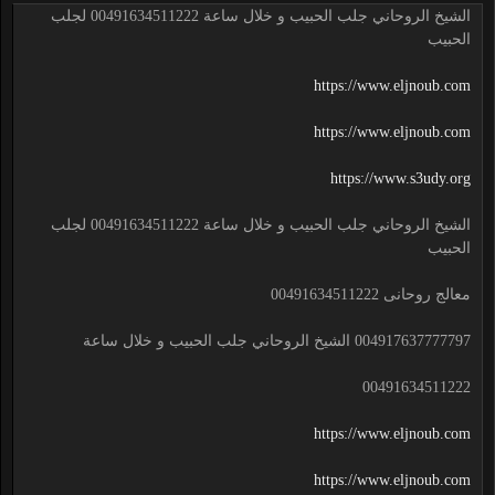
الشيخ الروحاني جلب الحبيب و خلال ساعة 00491634511222 لجلب
الحبيب
https://www.eljnoub.com
https://www.eljnoub.com
https://www.s3udy.org
الشيخ الروحاني جلب الحبيب و خلال ساعة 00491634511222 لجلب
الحبيب
معالج روحانى 00491634511222
004917637777797 الشيخ الروحاني جلب الحبيب و خلال ساعة
00491634511222
https://www.eljnoub.com
https://www.eljnoub.com