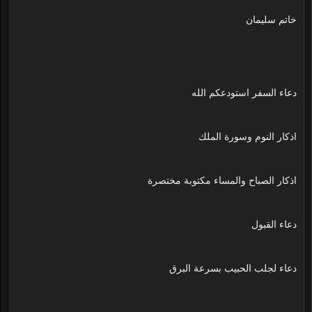
خاتم سليمان
دعاء السفر استودعكم الله
اذكار النوم وسورة الملك
اذكار الصباح والمساء مكتوبة مختصرة
دعاء القبول
دعاء لجلب الحبيب بسرعة البرق