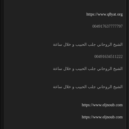
https://www.q8yat.org
004917637777797
الشيخ الروحاني جلب الحبيب و خلال ساعة
00491634511222
الشيخ الروحاني جلب الحبيب و خلال ساعة
الشيخ الروحاني جلب الحبيب و خلال ساعة
https://www.eljnoub.com
https://www.eljnoub.com