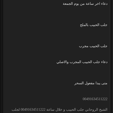
دعاء اخر ساعة من يوم الجمعة
جلب الحبيب بالملح
جلب الحبيب مجرب
دعاء جلب الحبيب المجرب والاصلي
متى يبدا مفعول السحر
00491634511222
الشيخ الروحاني جلب الحبيب و خلال ساعة 00491634511222 لجلب