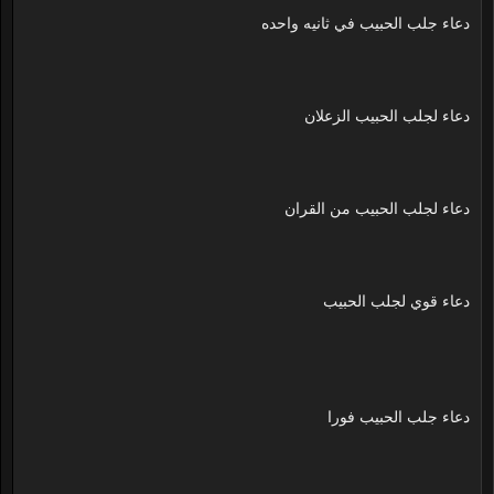
دعاء جلب الحبيب في ثانيه واحده
دعاء لجلب الحبيب الزعلان
دعاء لجلب الحبيب من القران
دعاء قوي لجلب الحبيب
دعاء جلب الحبيب فورا