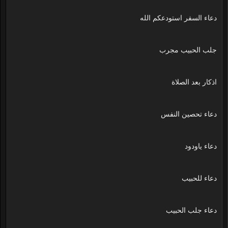
دعاء السفر استودعكم الله
جلب الحبيب مجرب
اذكار بعد الصلاة
دعاء تحصين النفس
دعاء ياودود
دعاء للحبيب
دعاء جلب الحبيب