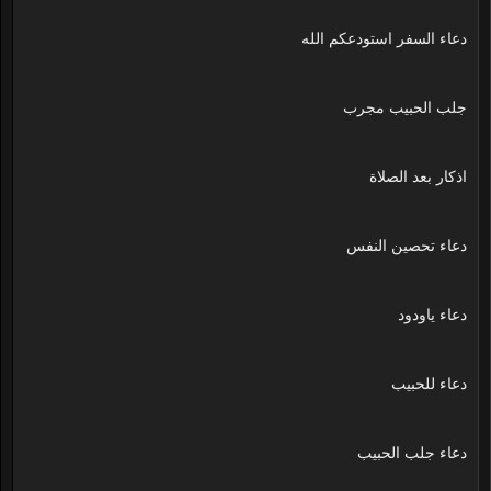
دعاء السفر استودعكم الله
جلب الحبيب مجرب
اذكار بعد الصلاة
دعاء تحصين النفس
دعاء ياودود
دعاء للحبيب
دعاء جلب الحبيب