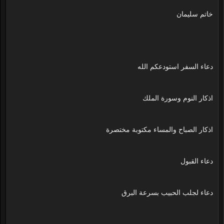
خاتم سليمان
دعاء السفر استودعكم الله
اذكار النوم وسورة الملك
اذكار الصباح والمساء مكتوبة مختصرة
دعاء القبول
دعاء لجلب الحبيب بسرعة البرق