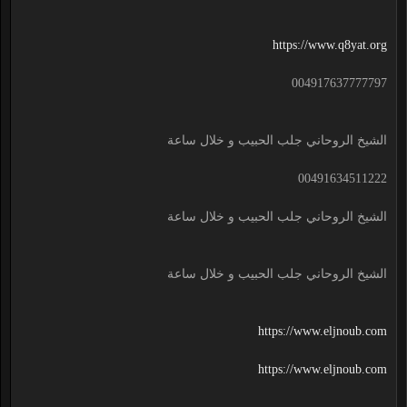
https://www.q8yat.org
004917637777797
الشيخ الروحاني جلب الحبيب و خلال ساعة
00491634511222
الشيخ الروحاني جلب الحبيب و خلال ساعة
الشيخ الروحاني جلب الحبيب و خلال ساعة
https://www.eljnoub.com
https://www.eljnoub.com