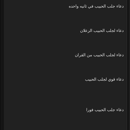
دعاء جلب الحبيب في ثانيه واحده
دعاء لجلب الحبيب الزعلان
دعاء لجلب الحبيب من القران
دعاء قوي لجلب الحبيب
دعاء جلب الحبيب فورا