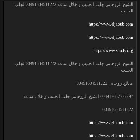
الشيخ الروحاني جلب الحبيب و خلال ساعة 00491634511222 لجلب
الحبيب
https://www.eljnoub.com
https://www.eljnoub.com
https://www.s3udy.org
الشيخ الروحاني جلب الحبيب و خلال ساعة 00491634511222 لجلب
الحبيب
معالج روحانى 00491634511222
004917637777797 الشيخ الروحاني جلب الحبيب و خلال ساعة
00491634511222
https://www.eljnoub.com
https://www.eljnoub.com