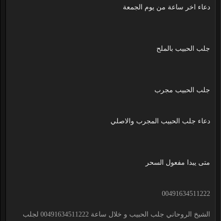
دعاء اخر ساعة من يوم الجمعة
جلب الحبيب بالملح
جلب الحبيب مجرب
دعاء جلب الحبيب المجرب والاصلي
متى يبدا مفعول السحر
00491634511222
الشيخ الروحاني جلب الحبيب و خلال ساعة 00491634511222 لجلب