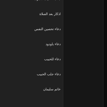
اذكار بعد الصلاة
دعاء تحصين النفس
دعاء ياودود
دعاء للحبيب
دعاء جلب الحبيب
خاتم سليمان