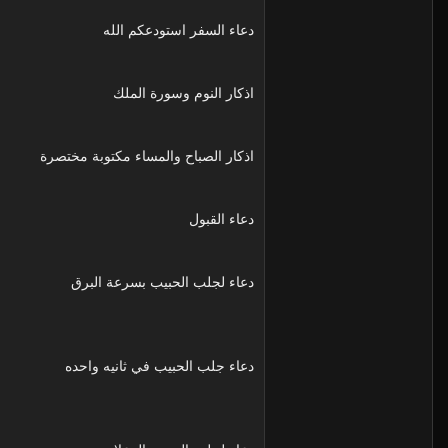
دعاء السفر استودعكم الله
اذكار النوم وسورة الملك
اذكار الصباح والمساء مكتوبة مختصرة
دعاء القبول
دعاء لجلب الحبيب بسرعة البرق
دعاء جلب الحبيب في ثانيه واحده