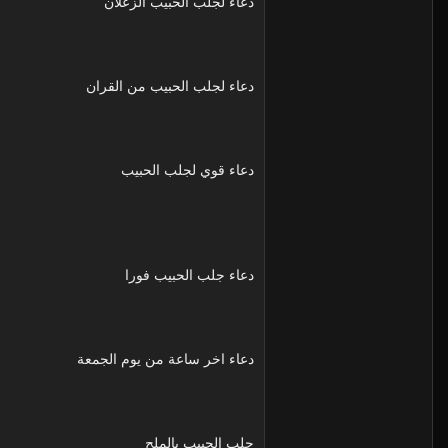
دعاء لجلب الحبيب الزعلان
دعاء لجلب الحبيب من القران
دعاء قوي لجلب الحبيب
دعاء جلب الحبيب فورا
دعاء اخر ساعة من يوم الجمعة
جلب الحبيب بالملح