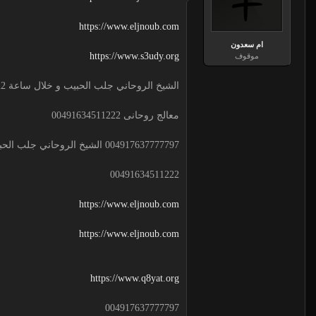
https://www.eljnoub.com
ام سعدون
https://www.s3udy.org
موقوف
الشيخ الروحاني جلب الحبيب و خلال ساعة 00491634511222 لجلب الحبيب
معالج روحانى 00491634511222
004917637777797 الشيخ الروحاني جلب الحبيب و خلال ساعة
00491634511222
https://www.eljnoub.com
https://www.eljnoub.com
https://www.q8yat.org
004917637777797