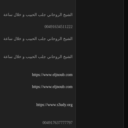
الشيخ الروحاني جلب الحبيب و خلال ساعة
00491634511222
الشيخ الروحاني جلب الحبيب و خلال ساعة
الشيخ الروحاني جلب الحبيب و خلال ساعة
https://www.eljnoub.com
https://www.eljnoub.com
https://www.s3udy.org
004917637777797