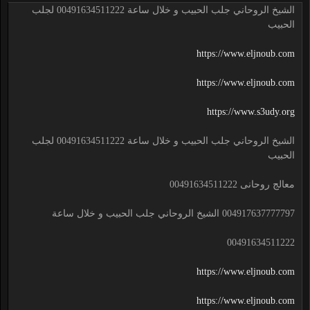
الشيخ الروحاني جلب الحبيب و خلال ساعة 00491634511222 لجلب
الحبيب
https://www.eljnoub.com
https://www.eljnoub.com
https://www.s3udy.org
الشيخ الروحاني جلب الحبيب و خلال ساعة 00491634511222 لجلب
الحبيب
معالج روحانى 00491634511222
004917637777797 الشيخ الروحاني جلب الحبيب و خلال ساعة
00491634511222
https://www.eljnoub.com
https://www.eljnoub.com