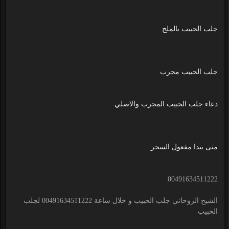
جلب الحبيب بالملح
جلب الحبيب مجرب
دعاء جلب الحبيب المجرب والاصلي
متى يبدا مفعول السحر
00491634511222
الشيخ الروحاني جلب الحبيب و خلال ساعة 00491634511222 لجلب
الحبيب