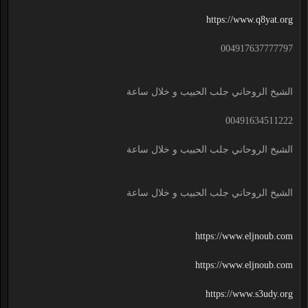
https://www.q8yat.org
004917637777797
الشيخ الروحاني جلب الحبيب و خلال ساعة
00491634511222
الشيخ الروحاني جلب الحبيب و خلال ساعة
الشيخ الروحاني جلب الحبيب و خلال ساعة
https://www.eljnoub.com
https://www.eljnoub.com
https://www.s3udy.org