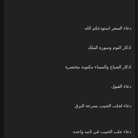
دعاء السفر استودعكم الله
اذكار النوم وسورة الملك
اذكار الصباح والمساء مكتوبة مختصرة
دعاء القبول
دعاء لجلب الحبيب بسرعة البرق
دعاء جلب الحبيب في ثانيه واحده