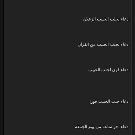
دعاء لجلب الحبيب الزعلان
دعاء لجلب الحبيب من القران
دعاء قوي لجلب الحبيب
دعاء جلب الحبيب فورا
دعاء اخر ساعة من يوم الجمعة