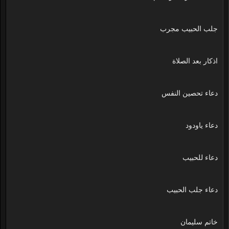
جلب الحبيب مجرب
اذكار بعد الصلاة
دعاء تحصين النفس
دعاء ياودود
دعاء للحبيب
دعاء جلب الحبيب
خاتم سليمان