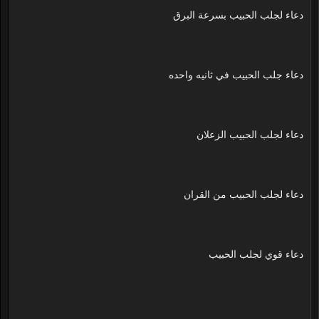
دعاء لجلب الحبيب بسرعة البرق
دعاء جلب الحبيب في ثانيه واحده
دعاء لجلب الحبيب الزعلان
دعاء لجلب الحبيب من القران
دعاء قوي لجلب الحبيب