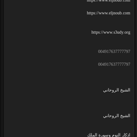
https://www.eljnoub.com
https://www.eljnoub.com
https://www.s3udy.org
004917637777797
004917637777797
الشيخ الروحاني
الشيخ الروحاني
اذكار النوم وسورة الملك