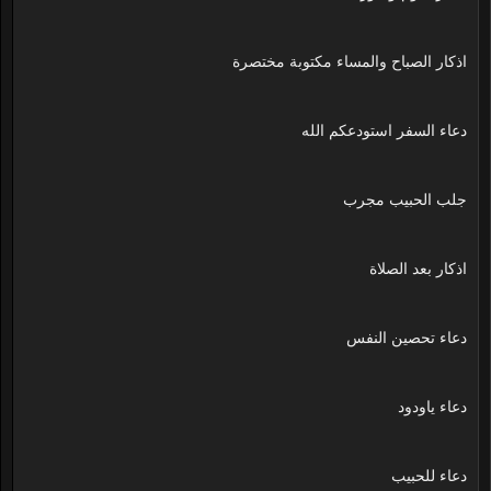
اذكار الصباح والمساء مكتوبة مختصرة
دعاء السفر استودعكم الله
جلب الحبيب مجرب
اذكار بعد الصلاة
دعاء تحصين النفس
دعاء ياودود
دعاء للحبيب