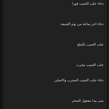
دعاء جلب الحبيب فورا
دعاء اخر ساعة من يوم الجمعة
جلب الحبيب بالملح
جلب الحبيب مجرب
دعاء جلب الحبيب المجرب والاصلي
متى يبدا مفعول السحر