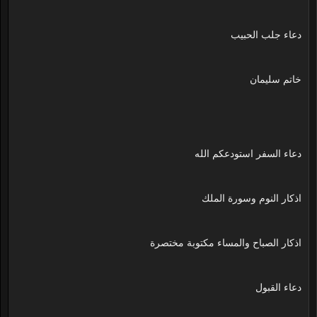
دعاء جلب الحبيب
خاتم سليمان
دعاء السفر استودعكم الله
اذكار النوم وسورة الملك
اذكار الصباح والمساء مكتوبة مختصرة
دعاء القبول