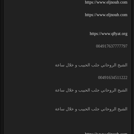
https://www.eljnoub.com
https://www.eljnoub.com
https://www.q8yat.org
004917637777797
الشيخ الروحاني جلب الحبيب و خلال ساعة
00491634511222
الشيخ الروحاني جلب الحبيب و خلال ساعة
الشيخ الروحاني جلب الحبيب و خلال ساعة