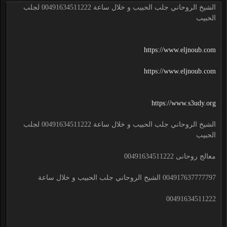
الشيخ الروحاني جلب الحبيب و خلال ساعة 00491634511222 لجلب
الحبيب
https://www.eljnoub.com
https://www.eljnoub.com
https://www.s3udy.org
الشيخ الروحاني جلب الحبيب و خلال ساعة 00491634511222 لجلب
الحبيب
معالج روحانى 00491634511222
004917637777797 الشيخ الروحاني جلب الحبيب و خلال ساعة
00491634511222