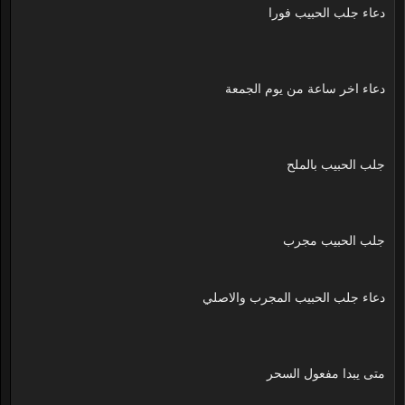
دعاء جلب الحبيب فورا
دعاء اخر ساعة من يوم الجمعة
جلب الحبيب بالملح
جلب الحبيب مجرب
دعاء جلب الحبيب المجرب والاصلي
متى يبدا مفعول السحر