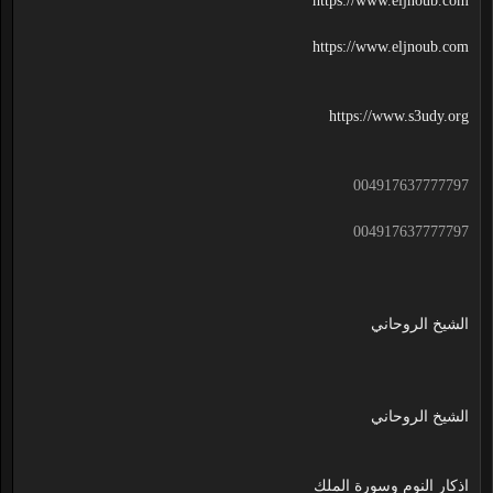
https://www.eljnoub.com
https://www.eljnoub.com
https://www.s3udy.org
004917637777797
004917637777797
الشيخ الروحاني
الشيخ الروحاني
اذكار النوم وسورة الملك