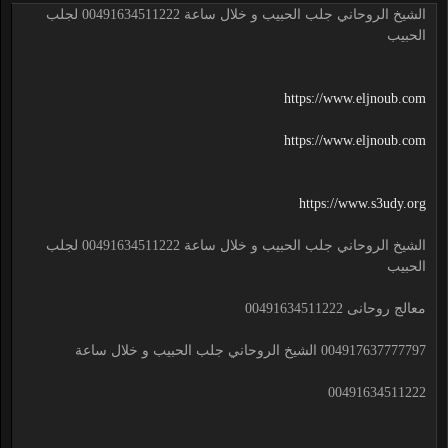
الشيخ الروحاني جلب الحبيب و خلال ساعة 00491634511222 لجلب
الحبيب
https://www.eljnoub.com
https://www.eljnoub.com
https://www.s3udy.org
الشيخ الروحاني جلب الحبيب و خلال ساعة 00491634511222 لجلب
الحبيب
معالج روحانى 00491634511222
004917637777797 الشيخ الروحاني جلب الحبيب و خلال ساعة
00491634511222