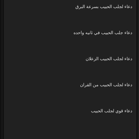
دعاء لجلب الحبيب بسرعة البرق
دعاء جلب الحبيب في ثانيه واحده
دعاء لجلب الحبيب الزعلان
دعاء لجلب الحبيب من القران
دعاء قوي لجلب الحبيب