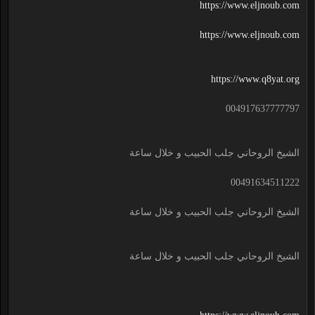
https://www.eljnoub.com
https://www.eljnoub.com
https://www.q8yat.org
004917637777797
الشيخ الروحاني جلب الحبيب و خلال ساعة
00491634511222
الشيخ الروحاني جلب الحبيب و خلال ساعة
الشيخ الروحاني جلب الحبيب و خلال ساعة