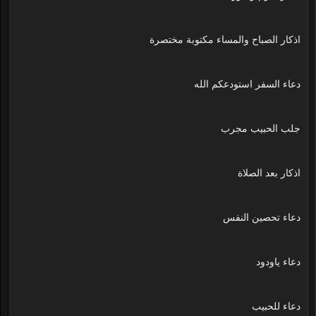
اذكار الصباح والمساء مكتوبة مختصرة
دعاء السفر استودعكم الله
جلب الحبيب مجرب
اذكار بعد الصلاة
دعاء تحصين النفس
دعاء ياودود
دعاء للحبيب