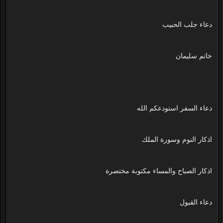
دعاء جلب الحبيب
خاتم سليمان
دعاء السفر استودعكم الله
اذكار النوم وسورة الملك
اذكار الصباح والمساء مكتوبة مختصرة
دعاء القبول