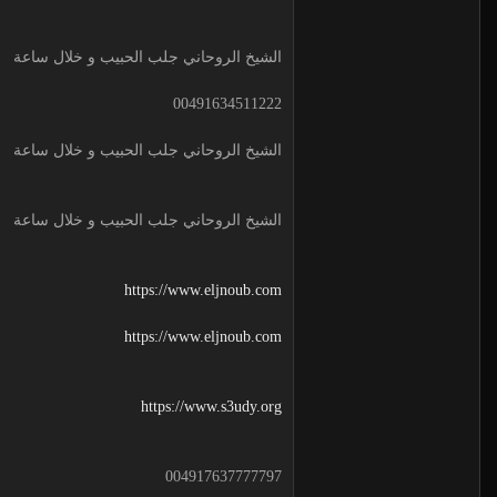
الشيخ الروحاني جلب الحبيب و خلال ساعة
00491634511222
الشيخ الروحاني جلب الحبيب و خلال ساعة
الشيخ الروحاني جلب الحبيب و خلال ساعة
https://www.eljnoub.com
https://www.eljnoub.com
https://www.s3udy.org
004917637777797