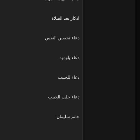
اذكار بعد الصلاة
دعاء تحصين النفس
دعاء ياودود
دعاء للحبيب
دعاء جلب الحبيب
خاتم سليمان