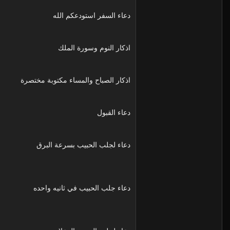
دعاء السفر استودعكم الله
اذكار النوم وسورة الملك
اذكار الصباح والمساء مكتوبة مختصرة
دعاء القبول
دعاء لجلب الحبيب بسرعة البرق
دعاء جلب الحبيب في ثانيه واحده