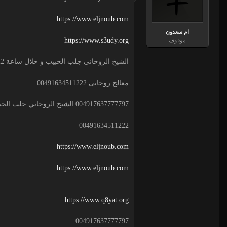
https://www.eljnoub.com
ام سعدون
https://www.s3udy.org
موقوف
الشيخ الروحاني جلب الحبيب و خلال ساعة 00491634511222 لجلب الحبيب
معالج روحانى 00491634511222
004917637777797 الشيخ الروحاني جلب الحبيب و خلال ساعة
00491634511222
https://www.eljnoub.com
https://www.eljnoub.com
https://www.q8yat.org
004917637777797