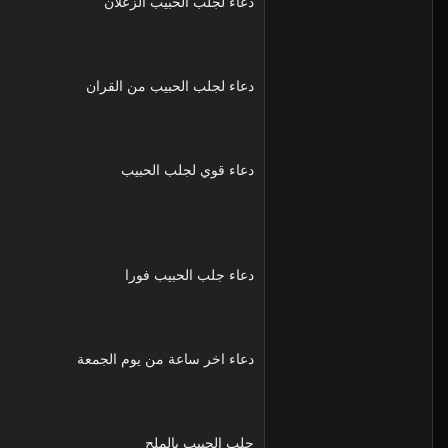
دعاء لجلب الحبيب الزعلان
دعاء لجلب الحبيب من القران
دعاء قوي لجلب الحبيب
دعاء جلب الحبيب فورا
دعاء اخر ساعة من يوم الجمعة
جلب الحبيب بالملح