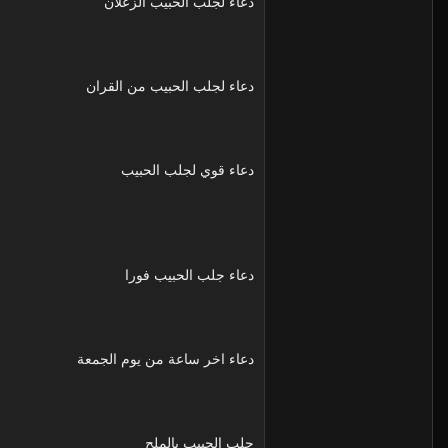
دعاء لجلب الحبيب الزعلان
دعاء لجلب الحبيب من القران
دعاء قوي لجلب الحبيب
دعاء جلب الحبيب فورا
دعاء اخر ساعة من يوم الجمعة
جلب الحبيب بالملح