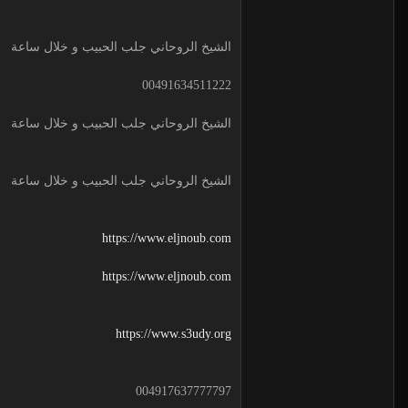
الشيخ الروحاني جلب الحبيب و خلال ساعة
00491634511222
الشيخ الروحاني جلب الحبيب و خلال ساعة
الشيخ الروحاني جلب الحبيب و خلال ساعة
https://www.eljnoub.com
https://www.eljnoub.com
https://www.s3udy.org
004917637777797