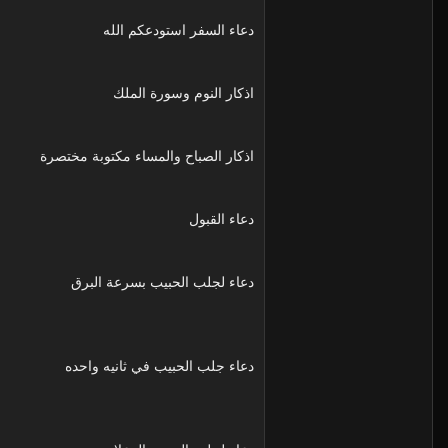
دعاء السفر استودعكم الله
اذكار النوم وسورة الملك
اذكار الصباح والمساء مكتوبة مختصرة
دعاء القبول
دعاء لجلب الحبيب بسرعة البرق
دعاء جلب الحبيب في ثانيه واحده