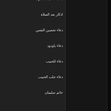
اذكار بعد الصلاة
دعاء تحصين النفس
دعاء ياودود
دعاء للحبيب
دعاء جلب الحبيب
خاتم سليمان