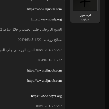
https://www.eljnoub.com
ام سعدون
https://www.s3udy.org
موقوف
الشيخ الروحاني جلب الحبيب و خلال ساعة 00491634511222 لجلب الحبيب
معالج روحانى 00491634511222
004917637777797 الشيخ الروحاني جلب الحبيب و خلال ساعة
00491634511222
https://www.eljnoub.com
https://www.eljnoub.com
https://www.q8yat.org
004917637777797