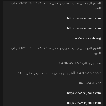
الشيخ الروحاني جلب الحبيب و خلال ساعة 00491634511222 لجلب
الحبيب
https://www.eljnoub.com
https://www.eljnoub.com
https://www.s3udy.org
الشيخ الروحاني جلب الحبيب و خلال ساعة 00491634511222 لجلب
الحبيب
معالج روحانى 00491634511222
004917637777797 الشيخ الروحاني جلب الحبيب و خلال ساعة
00491634511222
https://www.eljnoub.com
https://www.eljnoub.com