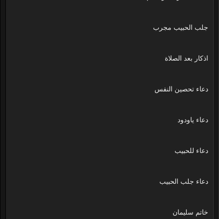
جلب الحبيب مجرب
اذكار بعد الصلاة
دعاء تحصين النفس
دعاء ياودود
دعاء للحبيب
دعاء جلب الحبيب
خاتم سليمان