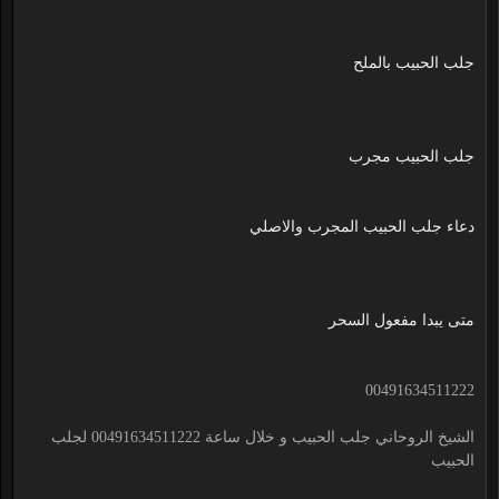
جلب الحبيب بالملح
جلب الحبيب مجرب
دعاء جلب الحبيب المجرب والاصلي
متى يبدا مفعول السحر
00491634511222
الشيخ الروحاني جلب الحبيب و خلال ساعة 00491634511222 لجلب
الحبيب