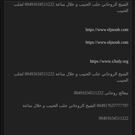
الشيخ الروحاني جلب الحبيب و خلال ساعة 00491634511222 لجلب
الحبيب
https://www.eljnoub.com
https://www.eljnoub.com
https://www.s3udy.org
الشيخ الروحاني جلب الحبيب و خلال ساعة 00491634511222 لجلب
الحبيب
معالج روحانى 00491634511222
004917637777797 الشيخ الروحاني جلب الحبيب و خلال ساعة
00491634511222