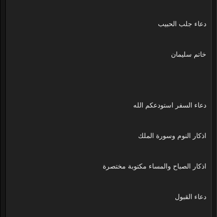
دعاء جلب الحبيب
خاتم سليمان
دعاء السفر استودعكم الله
اذكار النوم وسورة الملك
اذكار الصباح والمساء مكتوبة مختصرة
دعاء القبول