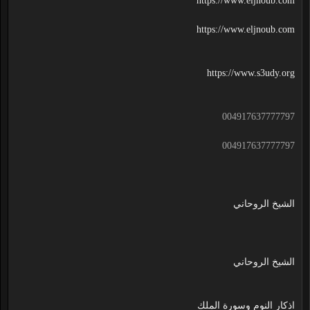
https://www.eljnoub.com
https://www.eljnoub.com
https://www.s3udy.org
004917637777797
004917637777797
الشيخ الروحاني
الشيخ الروحاني
اذكار النوم وسورة الملك