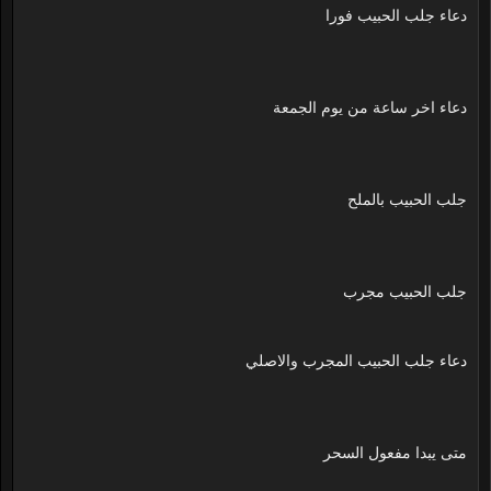
دعاء جلب الحبيب فورا
دعاء اخر ساعة من يوم الجمعة
جلب الحبيب بالملح
جلب الحبيب مجرب
دعاء جلب الحبيب المجرب والاصلي
متى يبدا مفعول السحر