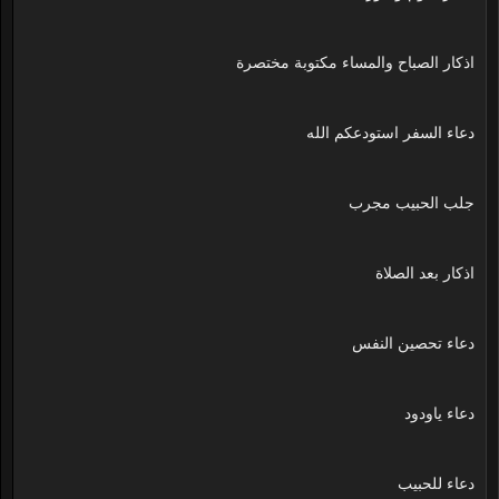
اذكار الصباح والمساء مكتوبة مختصرة
دعاء السفر استودعكم الله
جلب الحبيب مجرب
اذكار بعد الصلاة
دعاء تحصين النفس
دعاء ياودود
دعاء للحبيب