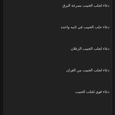
دعاء لجلب الحبيب بسرعة البرق
دعاء جلب الحبيب في ثانيه واحده
دعاء لجلب الحبيب الزعلان
دعاء لجلب الحبيب من القران
دعاء قوي لجلب الحبيب