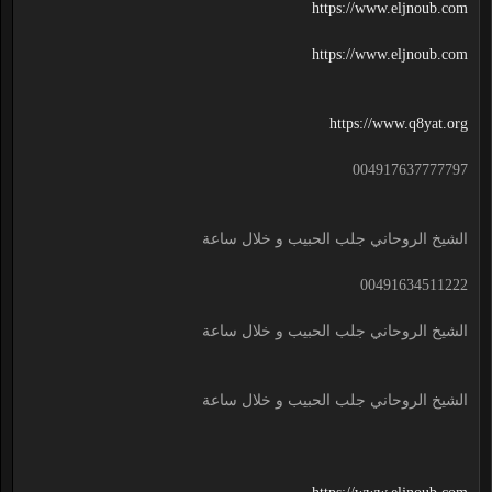
https://www.eljnoub.com
https://www.eljnoub.com
https://www.q8yat.org
004917637777797
الشيخ الروحاني جلب الحبيب و خلال ساعة
00491634511222
الشيخ الروحاني جلب الحبيب و خلال ساعة
الشيخ الروحاني جلب الحبيب و خلال ساعة