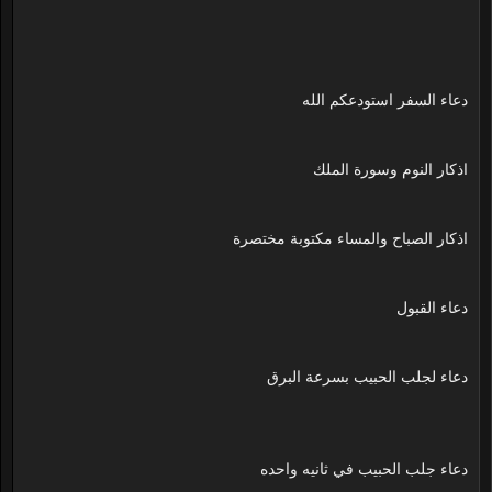
دعاء السفر استودعكم الله
اذكار النوم وسورة الملك
اذكار الصباح والمساء مكتوبة مختصرة
دعاء القبول
دعاء لجلب الحبيب بسرعة البرق
دعاء جلب الحبيب في ثانيه واحده