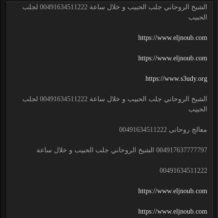
الشيخ الروحاني جلب الحبيب و خلال ساعة 00491634511222 لجلب
الحبيب
https://www.eljnoub.com
https://www.eljnoub.com
https://www.s3udy.org
الشيخ الروحاني جلب الحبيب و خلال ساعة 00491634511222 لجلب
الحبيب
معالج روحانى 00491634511222
004917637777797 الشيخ الروحاني جلب الحبيب و خلال ساعة
00491634511222
https://www.eljnoub.com
https://www.eljnoub.com