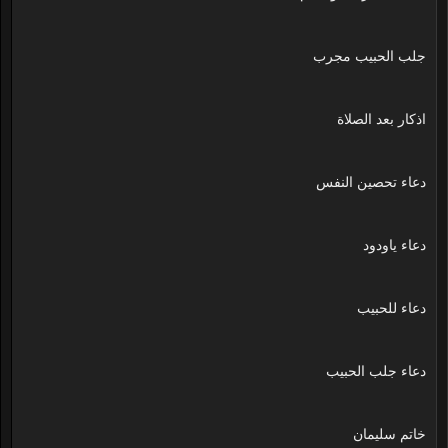
جلب الحبيب مجرب
اذكار بعد الصلاة
دعاء تحصين النفس
دعاء ياودود
دعاء للحبيب
دعاء جلب الحبيب
خاتم سليمان