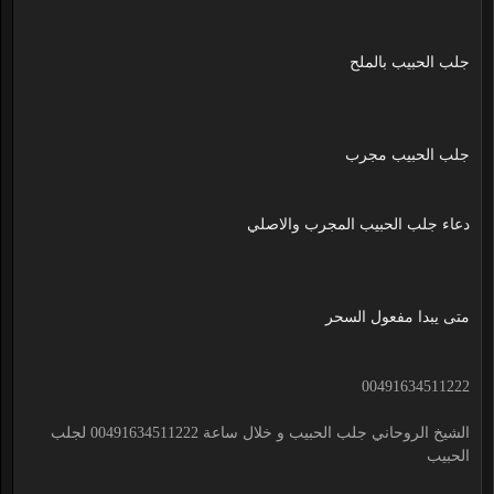
جلب الحبيب بالملح
جلب الحبيب مجرب
دعاء جلب الحبيب المجرب والاصلي
متى يبدا مفعول السحر
00491634511222
الشيخ الروحاني جلب الحبيب و خلال ساعة 00491634511222 لجلب
الحبيب