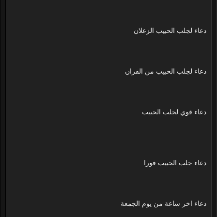
دعاء لجلب الحبيب الزعلان
دعاء لجلب الحبيب من القران
دعاء قوي لجلب الحبيب
دعاء جلب الحبيب فورا
دعاء اخر ساعة من يوم الجمعة