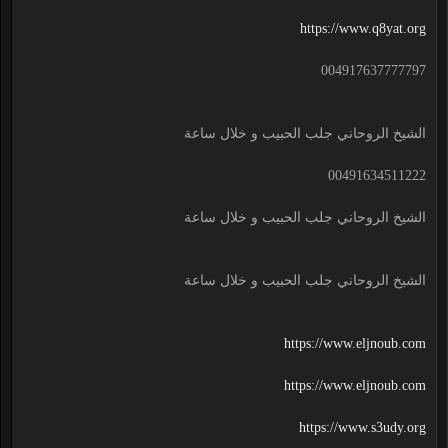
https://www.q8yat.org
004917637777797
الشيخ الروحاني جلب الحبيب و خلال ساعة
00491634511222
الشيخ الروحاني جلب الحبيب و خلال ساعة
الشيخ الروحاني جلب الحبيب و خلال ساعة
https://www.eljnoub.com
https://www.eljnoub.com
https://www.s3udy.org