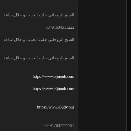
الشيخ الروحاني جلب الحبيب و خلال ساعة
00491634511222
الشيخ الروحاني جلب الحبيب و خلال ساعة
الشيخ الروحاني جلب الحبيب و خلال ساعة
https://www.eljnoub.com
https://www.eljnoub.com
https://www.s3udy.org
004917637777797