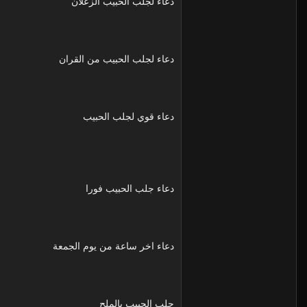
دعاء لجلب الحبيب الزعلان
دعاء لجلب الحبيب من القران
دعاء قوي لجلب الحبيب
دعاء جلب الحبيب فورا
دعاء اخر ساعة من يوم الجمعة
جلب الحبيب بالملح