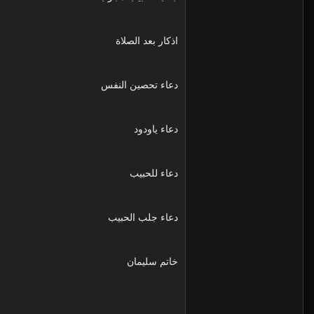
اذكار بعد الصلاة
دعاء تحصين النفس
دعاء ياودود
دعاء للحبيب
دعاء جلب الحبيب
خاتم سليمان