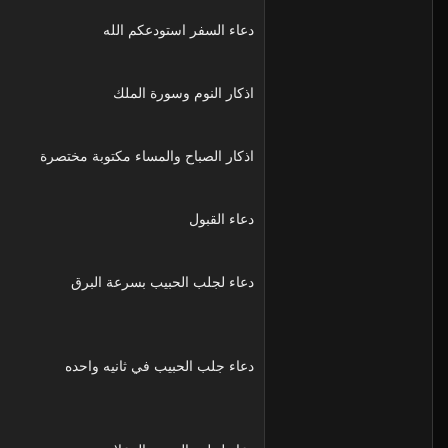
دعاء السفر استودعكم الله
اذكار النوم وسورة الملك
اذكار الصباح والمساء مكتوبة مختصرة
دعاء القبول
دعاء لجلب الحبيب بسرعة البرق
دعاء جلب الحبيب في ثانيه واحده