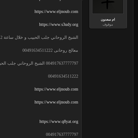
https://www.eljnoub.com
ام سعدون
https://www.s3udy.org
موقوف
الشيخ الروحاني جلب الحبيب و خلال ساعة 00491634511222 لجلب الحبيب
معالج روحانى 00491634511222
004917637777797 الشيخ الروحاني جلب الحبيب و خلال ساعة
00491634511222
https://www.eljnoub.com
https://www.eljnoub.com
https://www.q8yat.org
004917637777797