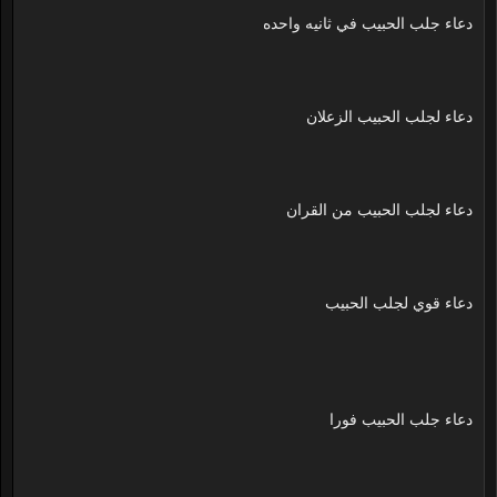
دعاء جلب الحبيب في ثانيه واحده
دعاء لجلب الحبيب الزعلان
دعاء لجلب الحبيب من القران
دعاء قوي لجلب الحبيب
دعاء جلب الحبيب فورا