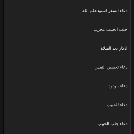
دعاء السفر استودعكم الله
جلب الحبيب مجرب
اذكار بعد الصلاة
دعاء تحصين النفس
دعاء ياودود
دعاء للحبيب
دعاء جلب الحبيب