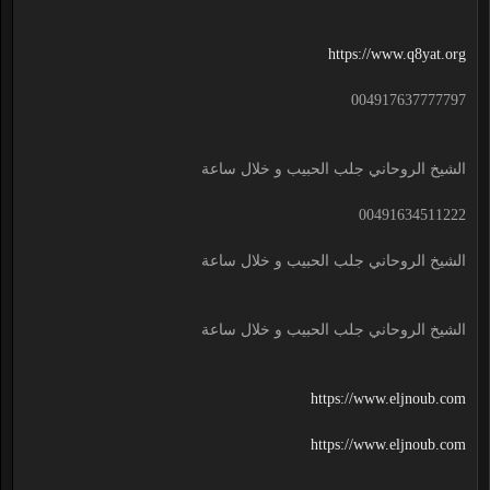
https://www.q8yat.org
004917637777797
الشيخ الروحاني جلب الحبيب و خلال ساعة
00491634511222
الشيخ الروحاني جلب الحبيب و خلال ساعة
الشيخ الروحاني جلب الحبيب و خلال ساعة
https://www.eljnoub.com
https://www.eljnoub.com