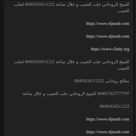
الشيخ الروحاني جلب الحبيب و خلال ساعة 00491634511222 لجلب
الحبيب
https://www.eljnoub.com
https://www.eljnoub.com
https://www.s3udy.org
الشيخ الروحاني جلب الحبيب و خلال ساعة 00491634511222 لجلب
الحبيب
معالج روحانى 00491634511222
004917637777797 الشيخ الروحاني جلب الحبيب و خلال ساعة
00491634511222
https://www.eljnoub.com
https://www.eljnoub.com