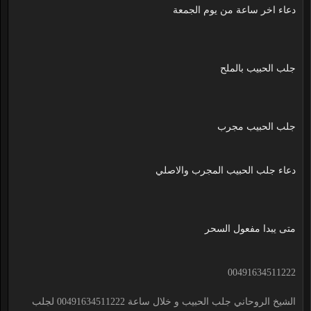
دعاء اخر ساعة من يوم الجمعة
جلب الحبيب بالملح
جلب الحبيب مجرب
دعاء جلب الحبيب المجرب والاصلي
متى يبدا مفعول السحر
00491634511222
الشيخ الروحاني جلب الحبيب و خلال ساعة 00491634511222 لجلب