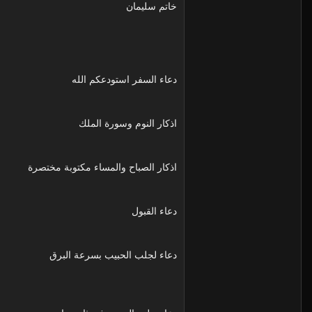
خاتم سليمان
دعاء السفر استودعكم الله
اذكار النوم وسورة الملك
اذكار الصباح والمساء مكتوبة مختصرة
دعاء القبول
دعاء لجلب الحبيب بسرعة البرق