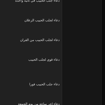
دعاء جلب الحبيب في ثانيه واحده
دعاء لجلب الحبيب الزعلان
دعاء لجلب الحبيب من القران
دعاء قوي لجلب الحبيب
دعاء جلب الحبيب فورا
دعاء اخر ساعة من يوم الجمعة