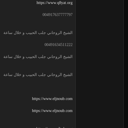
https://www.q8yat.org
004917637777797
الشيخ الروحاني جلب الحبيب و خلال ساعة
00491634511222
الشيخ الروحاني جلب الحبيب و خلال ساعة
الشيخ الروحاني جلب الحبيب و خلال ساعة
https://www.eljnoub.com
https://www.eljnoub.com