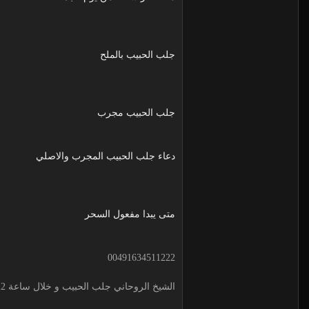
جلب الحبيب بالملح
جلب الحبيب مجرب
دعاء جلب الحبيب المجرب والاصلي
متى يبدا مفعول السحر
00491634511222
الشيخ الروحاني جلب الحبيب و خلال ساعة 00491634511222 لجلب الحبيب