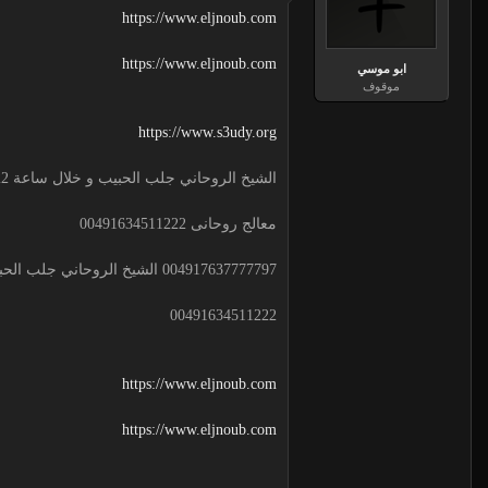
https://www.eljnoub.com
https://www.eljnoub.com
ابو موسي
موقوف
https://www.s3udy.org
الشيخ الروحاني جلب الحبيب و خلال ساعة 00491634511222 لجلب الحبيب
معالج روحانى 00491634511222
004917637777797 الشيخ الروحاني جلب الحبيب و خلال ساعة
00491634511222
https://www.eljnoub.com
https://www.eljnoub.com