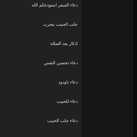
دعاء السفر استودعكم الله
جلب الحبيب مجرب
اذكار بعد الصلاة
دعاء تحصين النفس
دعاء ياودود
دعاء للحبيب
دعاء جلب الحبيب