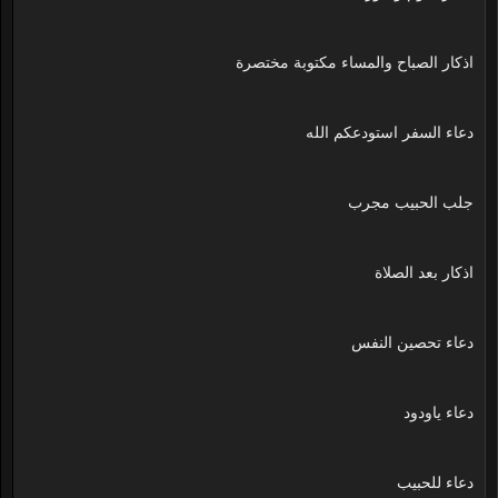
اذكار الصباح والمساء مكتوبة مختصرة
دعاء السفر استودعكم الله
جلب الحبيب مجرب
اذكار بعد الصلاة
دعاء تحصين النفس
دعاء ياودود
دعاء للحبيب