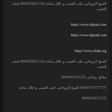
الشيخ الروحاني جلب الحبيب و خلال ساعة 00491634511222 لجلب
الحبيب
https://www.eljnoub.com
https://www.eljnoub.com
https://www.s3udy.org
الشيخ الروحاني جلب الحبيب و خلال ساعة 00491634511222 لجلب
الحبيب
معالج روحانى 00491634511222
004917637777797 الشيخ الروحاني جلب الحبيب و خلال ساعة
00491634511222