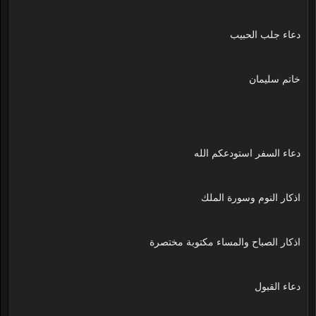
دعاء جلب الحبيب
خاتم سليمان
دعاء السفر استودعكم الله
اذكار النوم وسورة الملك
اذكار الصباح والمساء مكتوبة مختصرة
دعاء القبول