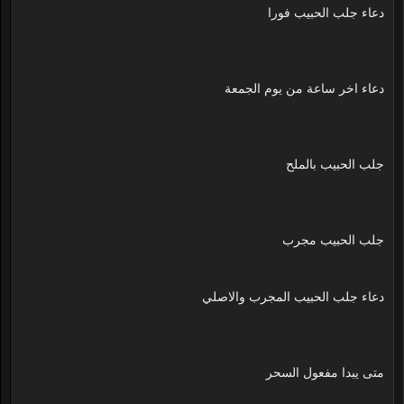
دعاء جلب الحبيب فورا
دعاء اخر ساعة من يوم الجمعة
جلب الحبيب بالملح
جلب الحبيب مجرب
دعاء جلب الحبيب المجرب والاصلي
متى يبدا مفعول السحر