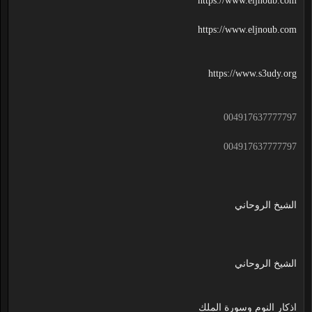
https://www.eljnoub.com
https://www.eljnoub.com
https://www.s3udy.org
004917637777797
004917637777797
الشيخ الروحاني
الشيخ الروحاني
اذكار النوم وسورة الملك