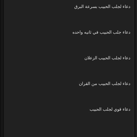
دعاء لجلب الحبيب بسرعة البرق
دعاء جلب الحبيب في ثانيه واحده
دعاء لجلب الحبيب الزعلان
دعاء لجلب الحبيب من القران
دعاء قوي لجلب الحبيب