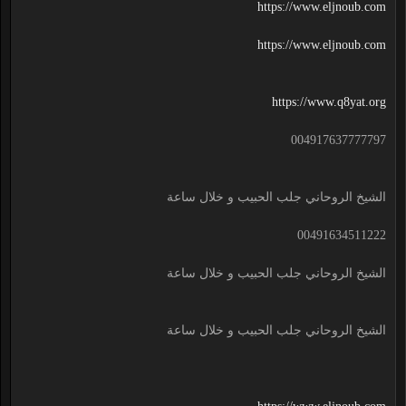
https://www.eljnoub.com
https://www.eljnoub.com
https://www.q8yat.org
004917637777797
الشيخ الروحاني جلب الحبيب و خلال ساعة
00491634511222
الشيخ الروحاني جلب الحبيب و خلال ساعة
الشيخ الروحاني جلب الحبيب و خلال ساعة