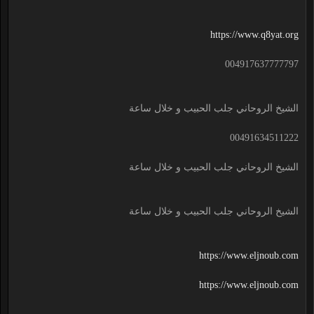
https://www.q8yat.org
004917637777797
الشيخ الروحاني جلب الحبيب و خلال ساعة
00491634511222
الشيخ الروحاني جلب الحبيب و خلال ساعة
الشيخ الروحاني جلب الحبيب و خلال ساعة
https://www.eljnoub.com
https://www.eljnoub.com