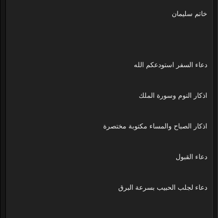
خاتم سليمان
دعاء السفر استودعكم الله
اذكار النوم وسورة الملك
اذكار الصباح والمساء مكتوبة مختصرة
دعاء القبول
دعاء لجلب الحبيب بسرعة البرق