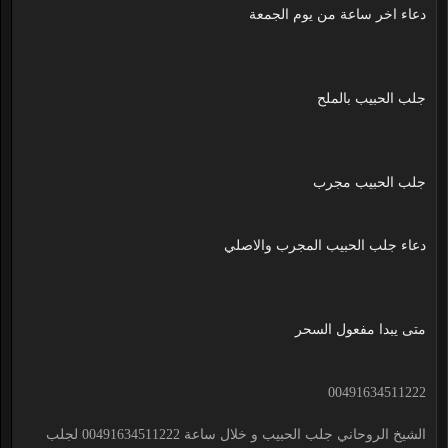
دعاء اخر ساعة من يوم الجمعة
جلب الحبيب بالملح
جلب الحبيب مجرب
دعاء جلب الحبيب المجرب والاصلي
متى يبدا مفعول السحر
00491634511222
الشيخ الروحاني جلب الحبيب و خلال ساعة 00491634511222 لجلب