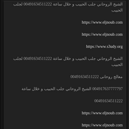
الشيخ الروحاني جلب الحبيب و خلال ساعة 00491634511222 لجلب
الحبيب
https://www.eljnoub.com
https://www.eljnoub.com
https://www.s3udy.org
الشيخ الروحاني جلب الحبيب و خلال ساعة 00491634511222 لجلب
الحبيب
معالج روحانى 00491634511222
004917637777797 الشيخ الروحاني جلب الحبيب و خلال ساعة
00491634511222
https://www.eljnoub.com
https://www.eljnoub.com