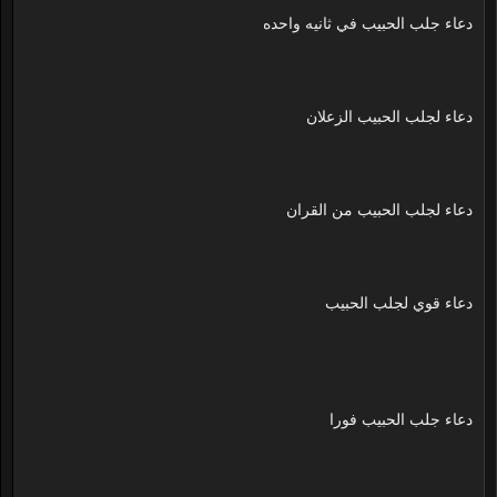
دعاء جلب الحبيب في ثانيه واحده
دعاء لجلب الحبيب الزعلان
دعاء لجلب الحبيب من القران
دعاء قوي لجلب الحبيب
دعاء جلب الحبيب فورا