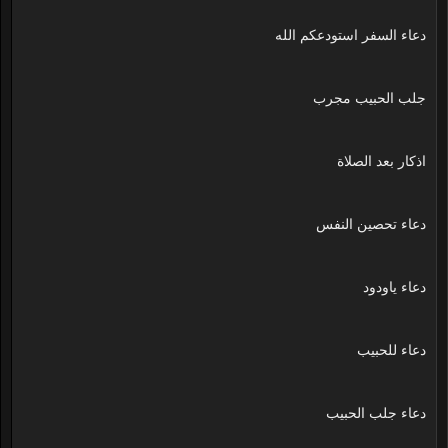
دعاء السفر استودعكم الله
جلب الحبيب مجرب
اذكار بعد الصلاة
دعاء تحصين النفس
دعاء ياودود
دعاء للحبيب
دعاء جلب الحبيب