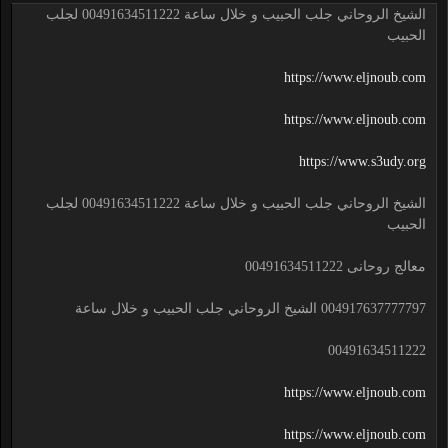
الشيخ الروحاني جلب الحبيب و خلال ساعة 00491634511222 لجلب
الحبيب
https://www.eljnoub.com
https://www.eljnoub.com
https://www.s3udy.org
الشيخ الروحاني جلب الحبيب و خلال ساعة 00491634511222 لجلب
الحبيب
معالج روحانى 00491634511222
004917637777797 الشيخ الروحاني جلب الحبيب و خلال ساعة
00491634511222
https://www.eljnoub.com
https://www.eljnoub.com