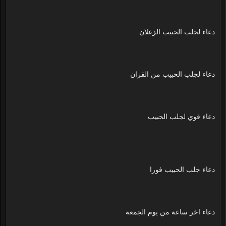
دعاء لجلب الحبيب الزعلان
دعاء لجلب الحبيب من القران
دعاء قوي لجلب الحبيب
دعاء جلب الحبيب فورا
دعاء اخر ساعة من يوم الجمعة