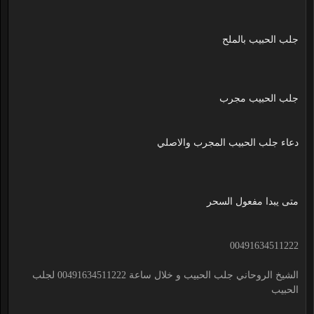
جلب الحبيب بالملح
جلب الحبيب مجرب
دعاء جلب الحبيب المجرب والاصلي
متى يبدا مفعول السحر
00491634511222
الشيخ الروحاني جلب الحبيب و خلال ساعة 00491634511222 لجلب
الحبيب