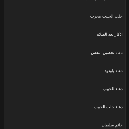
جلب الحبيب مجرب
اذكار بعد الصلاة
دعاء تحصين النفس
دعاء ياودود
دعاء للحبيب
دعاء جلب الحبيب
خاتم سليمان