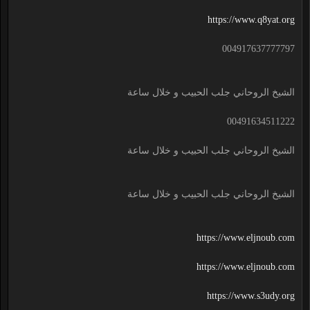
https://www.q8yat.org
004917637777797
الشيخ الروحاني جلب الحبيب و خلال ساعة
00491634511222
الشيخ الروحاني جلب الحبيب و خلال ساعة
الشيخ الروحاني جلب الحبيب و خلال ساعة
https://www.eljnoub.com
https://www.eljnoub.com
https://www.s3udy.org