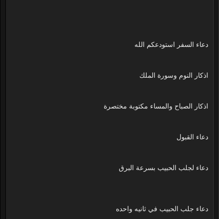
دعاء السفر استودعكم الله
اذكار النوم وسورة الملك
اذكار الصباح والمساء مكتوبة مختصرة
دعاء القبول
دعاء لجلب الحبيب بسرعة البرق
دعاء جلب الحبيب في ثانيه واحده