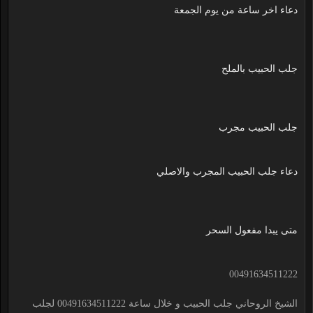
دعاء اخر ساعة من يوم الجمعة
جلب الحبيب بالملح
جلب الحبيب مجرب
دعاء جلب الحبيب المجرب والاصلي
متى يبدا مفعول السحر
00491634511222
الشيخ الروحاني جلب الحبيب و خلال ساعة 00491634511222 لجلب