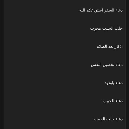
دعاء السفر استودعكم الله
جلب الحبيب مجرب
اذكار بعد الصلاة
دعاء تحصين النفس
دعاء ياودود
دعاء للحبيب
دعاء جلب الحبيب