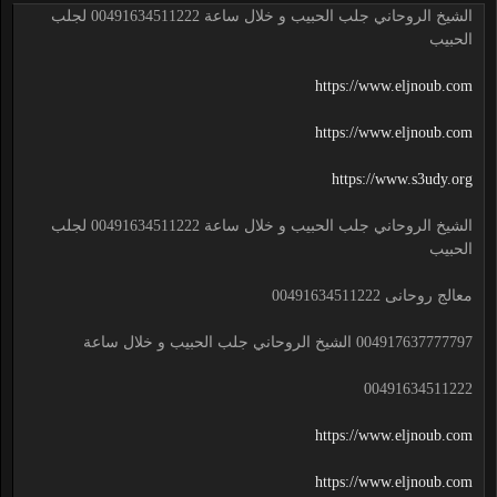
الشيخ الروحاني جلب الحبيب و خلال ساعة 00491634511222 لجلب
الحبيب
https://www.eljnoub.com
https://www.eljnoub.com
https://www.s3udy.org
الشيخ الروحاني جلب الحبيب و خلال ساعة 00491634511222 لجلب
الحبيب
معالج روحانى 00491634511222
004917637777797 الشيخ الروحاني جلب الحبيب و خلال ساعة
00491634511222
https://www.eljnoub.com
https://www.eljnoub.com