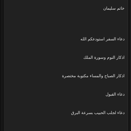
خاتم سليمان
دعاء السفر استودعكم الله
اذكار النوم وسورة الملك
اذكار الصباح والمساء مكتوبة مختصرة
دعاء القبول
دعاء لجلب الحبيب بسرعة البرق