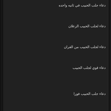
دعاء جلب الحبيب في ثانيه واحده
دعاء لجلب الحبيب الزعلان
دعاء لجلب الحبيب من القران
دعاء قوي لجلب الحبيب
دعاء جلب الحبيب فورا