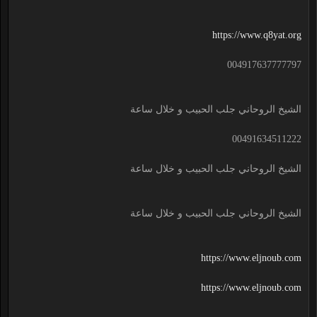
https://www.q8yat.org
004917637777797
الشيخ الروحاني جلب الحبيب و خلال ساعة
00491634511222
الشيخ الروحاني جلب الحبيب و خلال ساعة
الشيخ الروحاني جلب الحبيب و خلال ساعة
https://www.eljnoub.com
https://www.eljnoub.com