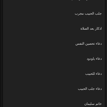
جلب الحبيب مجرب
اذكار بعد الصلاة
دعاء تحصين النفس
دعاء ياودود
دعاء للحبيب
دعاء جلب الحبيب
خاتم سليمان