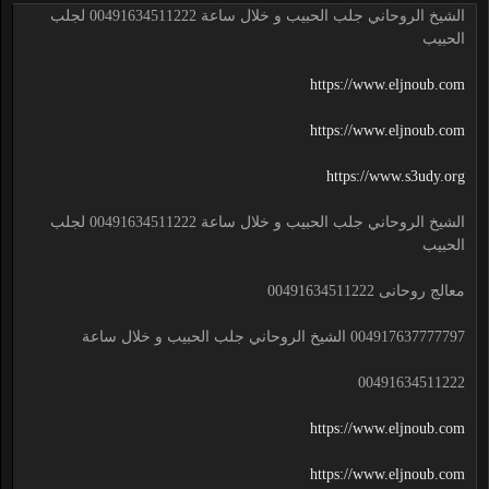
الشيخ الروحاني جلب الحبيب و خلال ساعة 00491634511222 لجلب
الحبيب
https://www.eljnoub.com
https://www.eljnoub.com
https://www.s3udy.org
الشيخ الروحاني جلب الحبيب و خلال ساعة 00491634511222 لجلب
الحبيب
معالج روحانى 00491634511222
004917637777797 الشيخ الروحاني جلب الحبيب و خلال ساعة
00491634511222
https://www.eljnoub.com
https://www.eljnoub.com