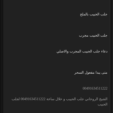
جلب الحبيب بالملح
جلب الحبيب مجرب
دعاء جلب الحبيب المجرب والاصلي
متى يبدا مفعول السحر
00491634511222
الشيخ الروحاني جلب الحبيب و خلال ساعة 00491634511222 لجلب
الحبيب