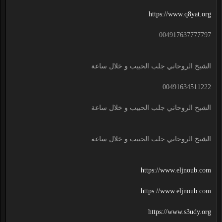
https://www.q8yat.org
004917637777797
الشيخ الروحاني جلب الحبيب و خلال ساعة
00491634511222
الشيخ الروحاني جلب الحبيب و خلال ساعة
الشيخ الروحاني جلب الحبيب و خلال ساعة
https://www.eljnoub.com
https://www.eljnoub.com
https://www.s3udy.org