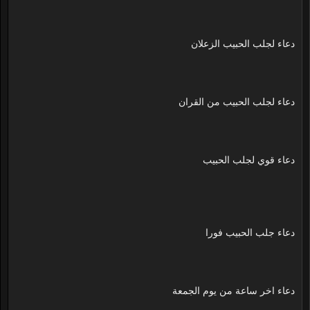
دعاء لجلب الحبيب الزعلان
دعاء لجلب الحبيب من القران
دعاء قوي لجلب الحبيب
دعاء جلب الحبيب فورا
دعاء اخر ساعة من يوم الجمعة