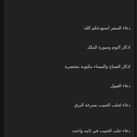
دعاء السفر استودعكم الله
اذكار النوم وسورة الملك
اذكار الصباح والمساء مكتوبة مختصرة
دعاء القبول
دعاء لجلب الحبيب بسرعة البرق
دعاء جلب الحبيب في ثانيه واحده