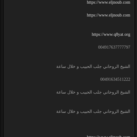
https://www.eljnoub.com
https://www.eljnoub.com
https://www.q8yat.org
004917637777797
الشيخ الروحاني جلب الحبيب و خلال ساعة
00491634511222
الشيخ الروحاني جلب الحبيب و خلال ساعة
الشيخ الروحاني جلب الحبيب و خلال ساعة