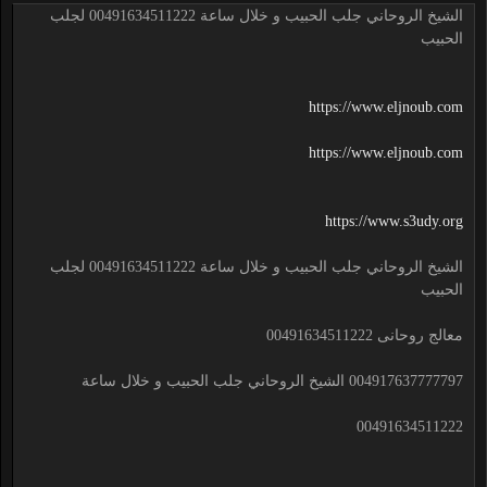
الشيخ الروحاني جلب الحبيب و خلال ساعة 00491634511222 لجلب
الحبيب
https://www.eljnoub.com
https://www.eljnoub.com
https://www.s3udy.org
الشيخ الروحاني جلب الحبيب و خلال ساعة 00491634511222 لجلب
الحبيب
معالج روحانى 00491634511222
004917637777797 الشيخ الروحاني جلب الحبيب و خلال ساعة
00491634511222