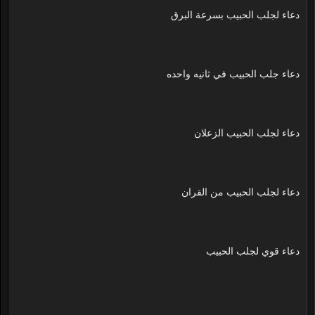
دعاء لجلب الحبيب بسرعة البرق
دعاء جلب الحبيب في ثانيه واحده
دعاء لجلب الحبيب الزعلان
دعاء لجلب الحبيب من القران
دعاء قوي لجلب الحبيب