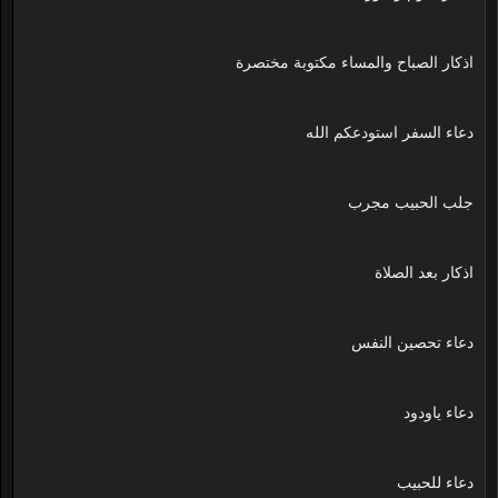
اذكار الصباح والمساء مكتوبة مختصرة
دعاء السفر استودعكم الله
جلب الحبيب مجرب
اذكار بعد الصلاة
دعاء تحصين النفس
دعاء ياودود
دعاء للحبيب