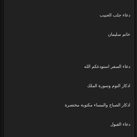
دعاء جلب الحبيب
خاتم سليمان
دعاء السفر استودعكم الله
اذكار النوم وسورة الملك
اذكار الصباح والمساء مكتوبة مختصرة
دعاء القبول