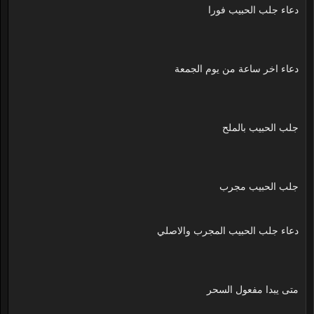
دعاء جلب الحبيب فورا
دعاء اخر ساعة من يوم الجمعة
جلب الحبيب بالملح
جلب الحبيب مجرب
دعاء جلب الحبيب المجرب والاصلي
متى يبدا مفعول السحر