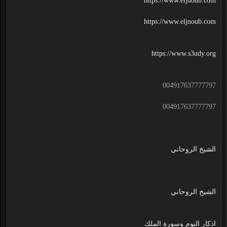
https://www.eljnoub.com
https://www.eljnoub.com
https://www.s3udy.org
004917637777797
004917637777797
الشيخ الروحاني
الشيخ الروحاني
اذكار النوم وسورة الملك