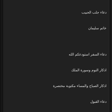
دعاء جلب الحبيب
خاتم سليمان
دعاء السفر استودعكم الله
اذكار النوم وسورة الملك
اذكار الصباح والمساء مكتوبة مختصرة
دعاء القبول