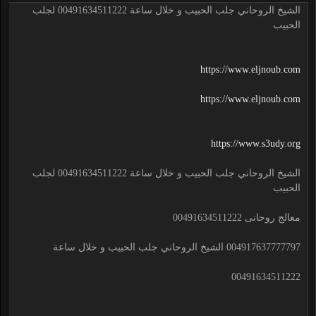
الشيخ الروحاني جلب الحبيب و خلال ساعة 00491634511222 لجلب
الحبيب
https://www.eljnoub.com
https://www.eljnoub.com
https://www.s3udy.org
الشيخ الروحاني جلب الحبيب و خلال ساعة 00491634511222 لجلب
الحبيب
معالج روحانى 00491634511222
004917637777797 الشيخ الروحاني جلب الحبيب و خلال ساعة
00491634511222