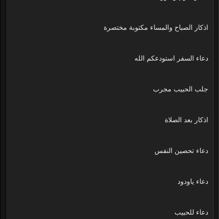
اذكار الصباح والمساء مكتوبة مختصرة
دعاء السفر استودعكم الله
جلب الحبيب مجرب
اذكار بعد الصلاة
دعاء تحصين النفس
دعاء ياودود
دعاء للحبيب