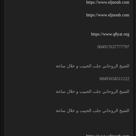
https://www.eljnoub.com
https://www.eljnoub.com
https://www.q8yat.org
004917637777797
الشيخ الروحاني جلب الحبيب و خلال ساعة
00491634511222
الشيخ الروحاني جلب الحبيب و خلال ساعة
الشيخ الروحاني جلب الحبيب و خلال ساعة