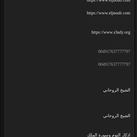
https://www.eljnoub.com
https://www.eljnoub.com
https://www.s3udy.org
004917637777797
004917637777797
الشيخ الروحاني
الشيخ الروحاني
اذكار النوم وسورة الملك