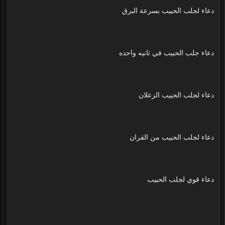
دعاء لجلب الحبيب بسرعة البرق
دعاء جلب الحبيب في ثانيه واحده
دعاء لجلب الحبيب الزعلان
دعاء لجلب الحبيب من القران
دعاء قوي لجلب الحبيب