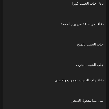
دعاء جلب الحبيب فورا
دعاء اخر ساعة من يوم الجمعة
جلب الحبيب بالملح
جلب الحبيب مجرب
دعاء جلب الحبيب المجرب والاصلي
متى يبدا مفعول السحر