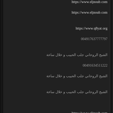
https://www.eljnoub.com
https://www.eljnoub.com
https://www.q8yat.org
004917637777797
الشيخ الروحاني جلب الحبيب و خلال ساعة
00491634511222
الشيخ الروحاني جلب الحبيب و خلال ساعة
الشيخ الروحاني جلب الحبيب و خلال ساعة