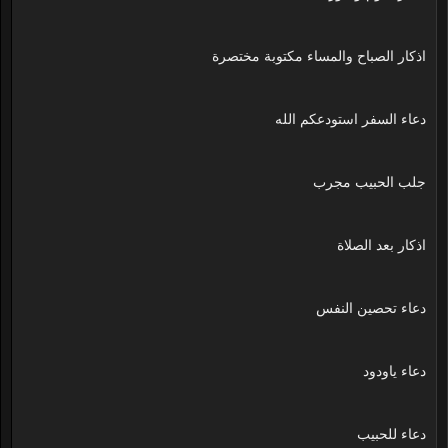
اذكار الصباح والمساء مكتوبة مختصرة
دعاء السفر استودعكم الله
جلب الحبيب مجرب
اذكار بعد الصلاة
دعاء تحصين النفس
دعاء ياودود
دعاء للحبيب