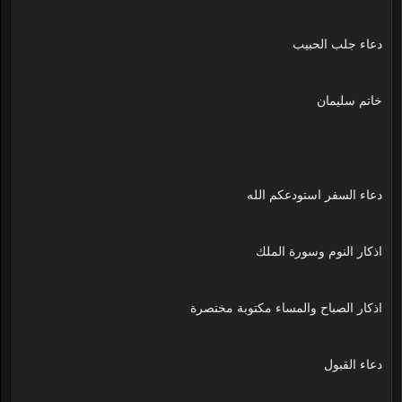
دعاء جلب الحبيب
خاتم سليمان
دعاء السفر استودعكم الله
اذكار النوم وسورة الملك
اذكار الصباح والمساء مكتوبة مختصرة
دعاء القبول