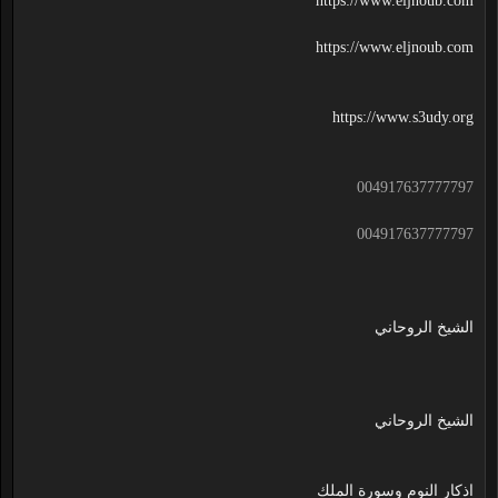
https://www.eljnoub.com
https://www.eljnoub.com
https://www.s3udy.org
004917637777797
004917637777797
الشيخ الروحاني
الشيخ الروحاني
اذكار النوم وسورة الملك