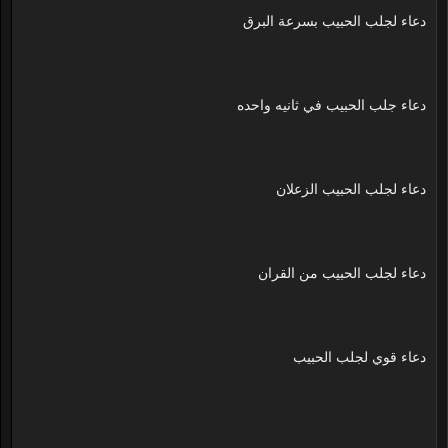
دعاء لجلب الحبيب بسرعة البرق
دعاء جلب الحبيب في ثانيه واحده
دعاء لجلب الحبيب الزعلان
دعاء لجلب الحبيب من القران
دعاء قوي لجلب الحبيب