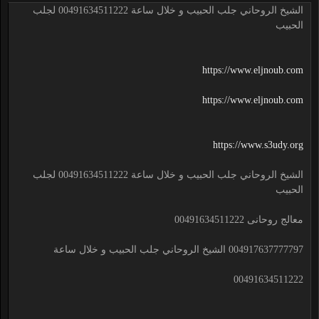
الشيخ الروحاني جلب الحبيب و خلال ساعة 00491634511222 لجلب
الحبيب
https://www.eljnoub.com
https://www.eljnoub.com
https://www.s3udy.org
الشيخ الروحاني جلب الحبيب و خلال ساعة 00491634511222 لجلب
الحبيب
معالج روحانى 00491634511222
004917637777797 الشيخ الروحاني جلب الحبيب و خلال ساعة
00491634511222