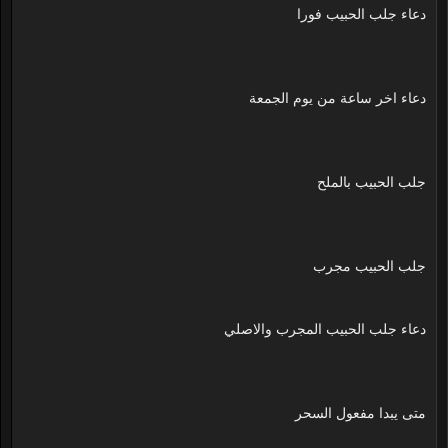
دعاء جلب الحبيب فورا
دعاء اخر ساعة من يوم الجمعة
جلب الحبيب بالملح
جلب الحبيب مجرب
دعاء جلب الحبيب المجرب والاصلي
متى يبدا مفعول السحر