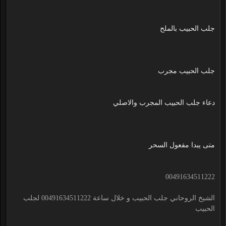
جلب الحبيب بالملح
جلب الحبيب مجرب
دعاء جلب الحبيب المجرب والاصلي
متى يبدا مفعول السحر
00491634511222
الشيخ الروحاني جلب الحبيب و خلال ساعة 00491634511222 لجلب
الحبيب