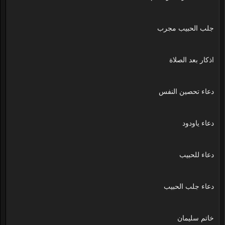
جلب الحبيب مجرب
اذكار بعد الصلاة
دعاء تحصين النفس
دعاء ياودود
دعاء للحبيب
دعاء جلب الحبيب
خاتم سليمان