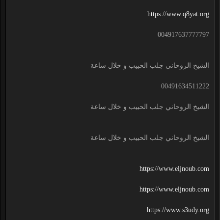
https://www.q8yat.org
004917637777797
الشيخ الروحاني جلب الحبيب و خلال ساعة
00491634511222
الشيخ الروحاني جلب الحبيب و خلال ساعة
الشيخ الروحاني جلب الحبيب و خلال ساعة
https://www.eljnoub.com
https://www.eljnoub.com
https://www.s3udy.org