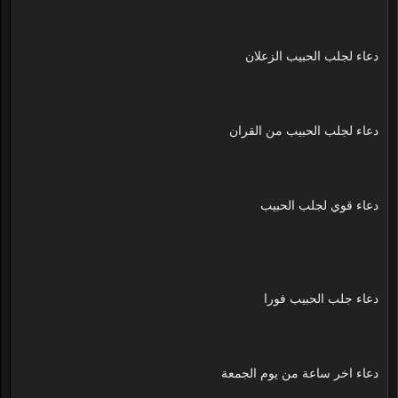
دعاء لجلب الحبيب الزعلان
دعاء لجلب الحبيب من القران
دعاء قوي لجلب الحبيب
دعاء جلب الحبيب فورا
دعاء اخر ساعة من يوم الجمعة