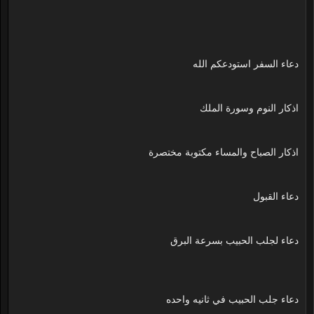
دعاء السفر استودعكم الله
اذكار النوم وسورة الملك
اذكار الصباح والمساء مكتوبة مختصرة
دعاء القبول
دعاء لجلب الحبيب بسرعة البرق
دعاء جلب الحبيب في ثانيه واحده