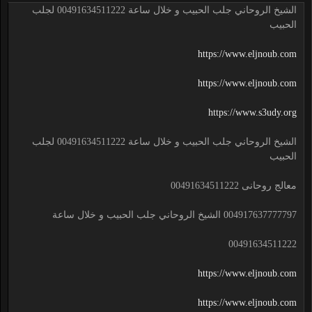
الشيخ الروحاني جلب الحبيب و خلال ساعة 00491634511222 لجلب
الحبيب
https://www.eljnoub.com
https://www.eljnoub.com
https://www.s3udy.org
الشيخ الروحاني جلب الحبيب و خلال ساعة 00491634511222 لجلب
الحبيب
معالج روحانى 00491634511222
004917637777797 الشيخ الروحاني جلب الحبيب و خلال ساعة
00491634511222
https://www.eljnoub.com
https://www.eljnoub.com