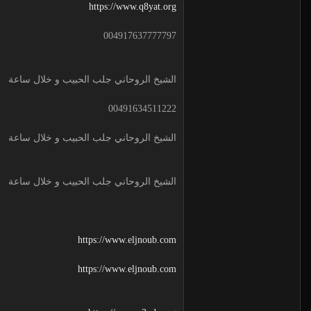
https://www.q8yat.org
004917637777797
الشيخ الروحاني جلب الحبيب و خلال ساعة
00491634511222
الشيخ الروحاني جلب الحبيب و خلال ساعة
الشيخ الروحاني جلب الحبيب و خلال ساعة
https://www.eljnoub.com
https://www.eljnoub.com