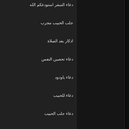
دعاء السفر استودعكم الله
جلب الحبيب مجرب
اذكار بعد الصلاة
دعاء تحصين النفس
دعاء ياودود
دعاء للحبيب
دعاء جلب الحبيب