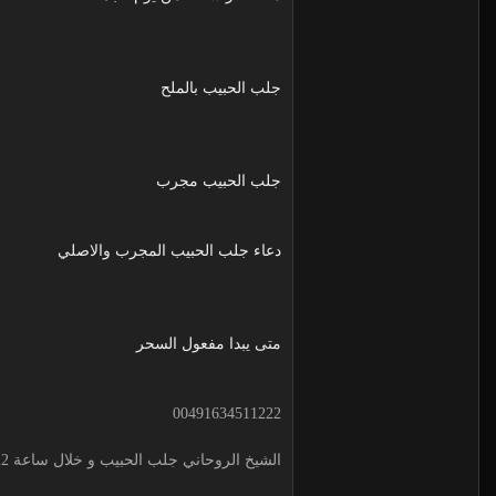
جلب الحبيب بالملح
جلب الحبيب مجرب
دعاء جلب الحبيب المجرب والاصلي
متى يبدا مفعول السحر
00491634511222
الشيخ الروحاني جلب الحبيب و خلال ساعة 00491634511222 لجلب الحبيب