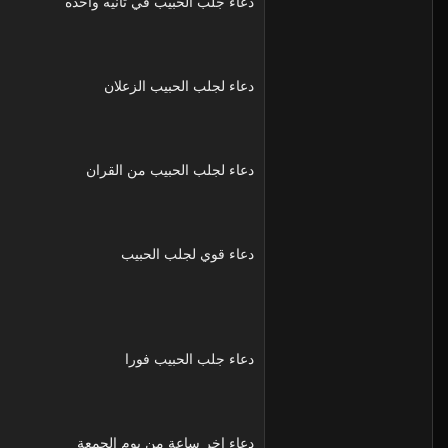
دعاء جلب الحبيب في ثانيه واحده
دعاء لجلب الحبيب الزعلان
دعاء لجلب الحبيب من القران
دعاء قوي لجلب الحبيب
دعاء جلب الحبيب فورا
دعاء اخر ساعة من يوم الجمعة