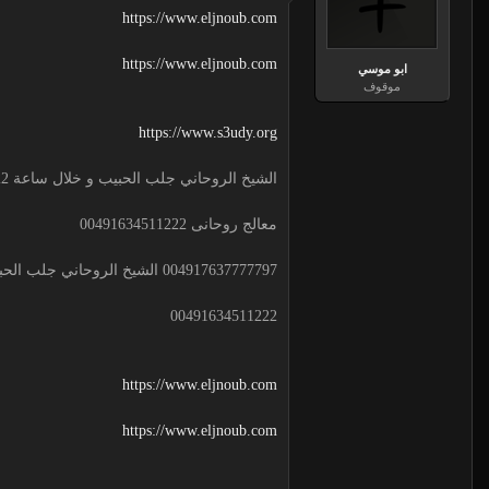
https://www.eljnoub.com
https://www.eljnoub.com
ابو موسي
موقوف
https://www.s3udy.org
الشيخ الروحاني جلب الحبيب و خلال ساعة 00491634511222 لجلب الحبيب
معالج روحانى 00491634511222
004917637777797 الشيخ الروحاني جلب الحبيب و خلال ساعة
00491634511222
https://www.eljnoub.com
https://www.eljnoub.com