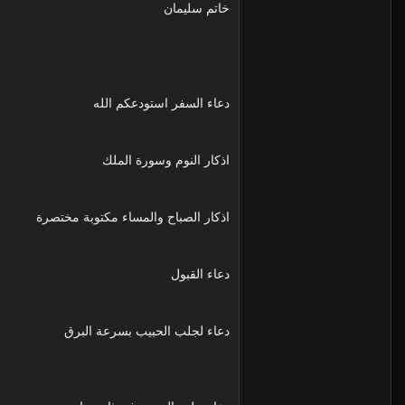
خاتم سليمان
دعاء السفر استودعكم الله
اذكار النوم وسورة الملك
اذكار الصباح والمساء مكتوبة مختصرة
دعاء القبول
دعاء لجلب الحبيب بسرعة البرق