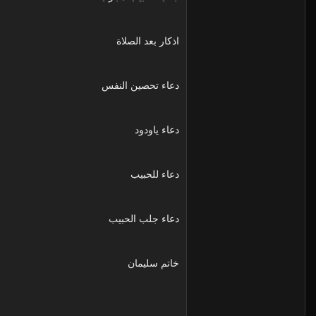
اذكار بعد الصلاة
دعاء تحصين النفس
دعاء ياودود
دعاء للحبيب
دعاء جلب الحبيب
خاتم سليمان