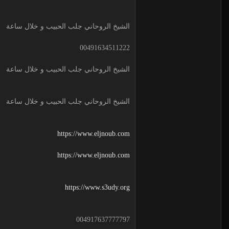
الشيخ الروحاني جلب الحبيب و خلال ساعة
00491634511222
الشيخ الروحاني جلب الحبيب و خلال ساعة
الشيخ الروحاني جلب الحبيب و خلال ساعة
https://www.eljnoub.com
https://www.eljnoub.com
https://www.s3udy.org
004917637777797