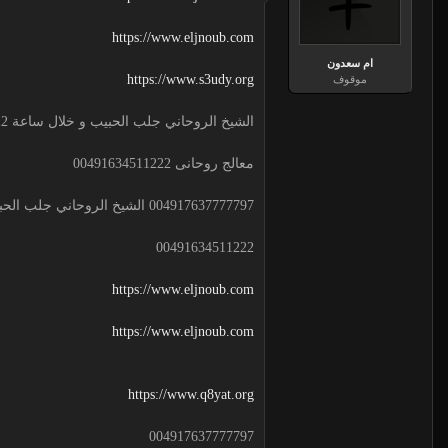
https://www.eljnoub.com
ام سعدون
https://www.s3udy.org
موقوف
الشيخ الروحاني جلب الحبيب و خلال ساعة 00491634511222 لجلب الحبيب
معالج روحانى 00491634511222
004917637777797 الشيخ الروحاني جلب الحبيب و خلال ساعة
00491634511222
https://www.eljnoub.com
https://www.eljnoub.com
https://www.q8yat.org
004917637777797