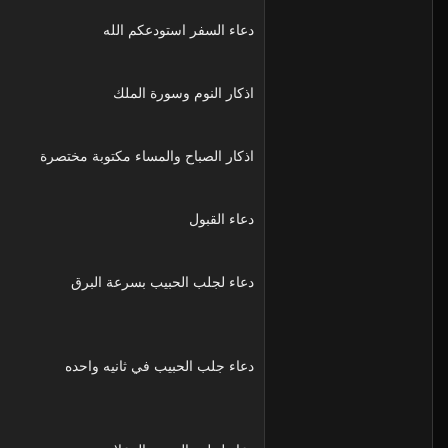
دعاء السفر استودعكم الله
اذكار النوم وسورة الملك
اذكار الصباح والمساء مكتوبة مختصرة
دعاء القبول
دعاء لجلب الحبيب بسرعة البرق
دعاء جلب الحبيب في ثانيه واحده