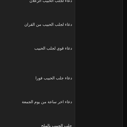
دعاء لجلب الحبيب الزعلان
دعاء لجلب الحبيب من القران
دعاء قوي لجلب الحبيب
دعاء جلب الحبيب فورا
دعاء اخر ساعة من يوم الجمعة
جلب الحبيب بالملح