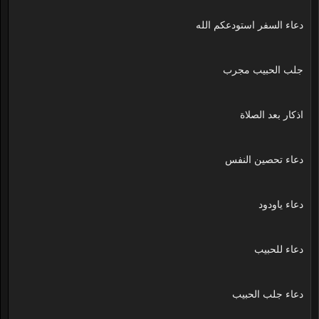
دعاء السفر استودعكم الله
جلب الحبيب مجرب
اذكار بعد الصلاة
دعاء تحصين النفس
دعاء ياودود
دعاء للحبيب
دعاء جلب الحبيب