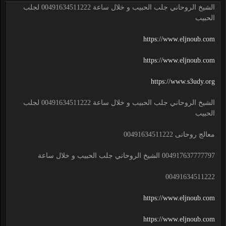
الشيخ الروحاني جلب الحبيب و خلال ساعة 00491634511222 لجلب
الحبيب
https://www.eljnoub.com
https://www.eljnoub.com
https://www.s3udy.org
الشيخ الروحاني جلب الحبيب و خلال ساعة 00491634511222 لجلب
الحبيب
معالج روحانى 00491634511222
004917637777797 الشيخ الروحاني جلب الحبيب و خلال ساعة
00491634511222
https://www.eljnoub.com
https://www.eljnoub.com