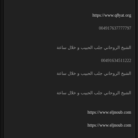
https://www.q8yat.org
004917637777797
الشيخ الروحاني جلب الحبيب و خلال ساعة
00491634511222
الشيخ الروحاني جلب الحبيب و خلال ساعة
الشيخ الروحاني جلب الحبيب و خلال ساعة
https://www.eljnoub.com
https://www.eljnoub.com