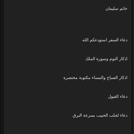
خاتم سليمان
دعاء السفر استودعكم الله
اذكار النوم وسورة الملك
اذكار الصباح والمساء مكتوبة مختصرة
دعاء القبول
دعاء لجلب الحبيب بسرعة البرق