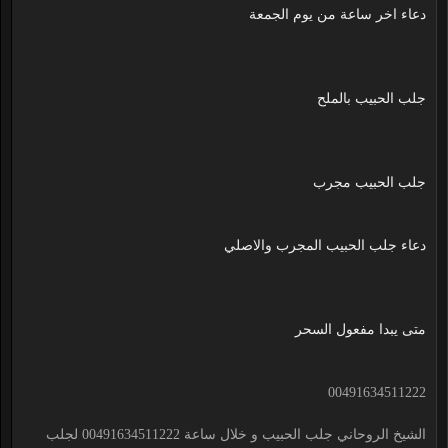
دعاء اخر ساعة من يوم الجمعة
جلب الحبيب بالملح
جلب الحبيب مجرب
دعاء جلب الحبيب المجرب والاصلي
متى يبدا مفعول السحر
00491634511222
الشيخ الروحاني جلب الحبيب و خلال ساعة 00491634511222 لجلب