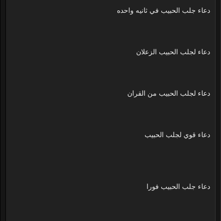
دعاء جلب الحبيب في ثانيه واحده
دعاء لجلب الحبيب الزعلان
دعاء لجلب الحبيب من القران
دعاء قوي لجلب الحبيب
دعاء جلب الحبيب فورا