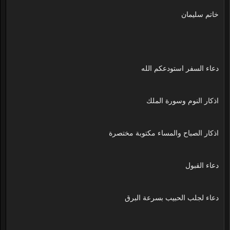
خاتم سليمان
دعاء السفر استودعكم الله
اذكار النوم وسورة الملك
اذكار الصباح والمساء مكتوبة مختصرة
دعاء القبول
دعاء لجلب الحبيب بسرعة البرق