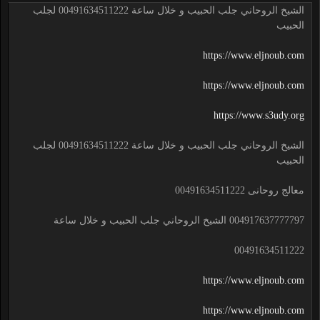
الشيخ الروحاني جلب الحبيب و خلال ساعة 00491634511222 لجلب
الحبيب
https://www.eljnoub.com
https://www.eljnoub.com
https://www.s3udy.org
الشيخ الروحاني جلب الحبيب و خلال ساعة 00491634511222 لجلب
الحبيب
معالج روحانى 00491634511222
004917637777797 الشيخ الروحاني جلب الحبيب و خلال ساعة
00491634511222
https://www.eljnoub.com
https://www.eljnoub.com