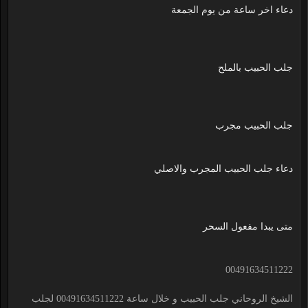
دعاء اخر ساعة من يوم الجمعة
جلب الحبيب بالملح
جلب الحبيب مجرب
دعاء جلب الحبيب المجرب والاصلي
متى يبدا مفعول السحر
00491634511222
الشيخ الروحاني جلب الحبيب و خلال ساعة 00491634511222 لجلب