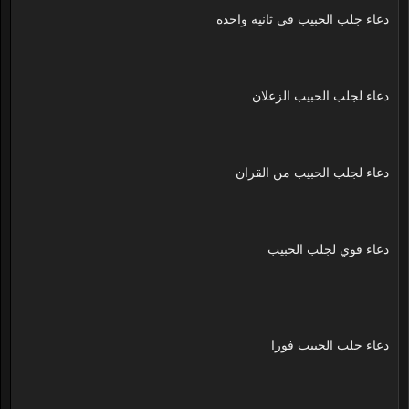
دعاء جلب الحبيب في ثانيه واحده
دعاء لجلب الحبيب الزعلان
دعاء لجلب الحبيب من القران
دعاء قوي لجلب الحبيب
دعاء جلب الحبيب فورا