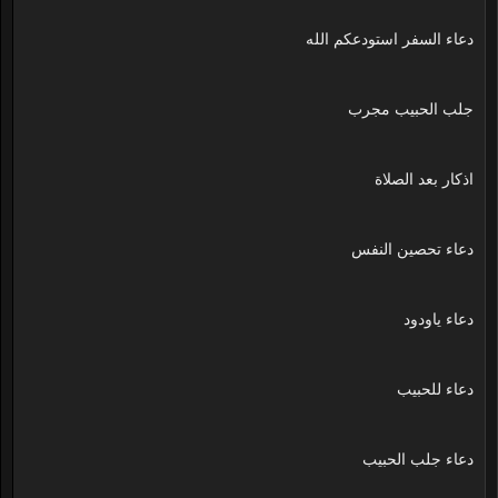
دعاء السفر استودعكم الله
جلب الحبيب مجرب
اذكار بعد الصلاة
دعاء تحصين النفس
دعاء ياودود
دعاء للحبيب
دعاء جلب الحبيب