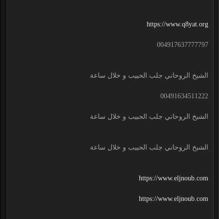
https://www.q8yat.org
004917637777797
الشيخ الروحاني جلب الحبيب و خلال ساعة
00491634511222
الشيخ الروحاني جلب الحبيب و خلال ساعة
الشيخ الروحاني جلب الحبيب و خلال ساعة
https://www.eljnoub.com
https://www.eljnoub.com