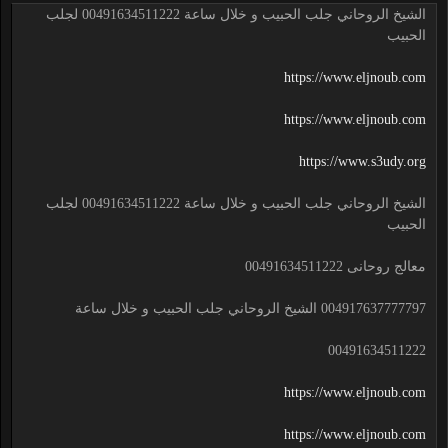
الشيخ الروحاني جلب الحبيب و خلال ساعة 00491634511222 لجلب
الحبيب
https://www.eljnoub.com
https://www.eljnoub.com
https://www.s3udy.org
الشيخ الروحاني جلب الحبيب و خلال ساعة 00491634511222 لجلب
الحبيب
معالج روحانى 00491634511222
004917637777797 الشيخ الروحاني جلب الحبيب و خلال ساعة
00491634511222
https://www.eljnoub.com
https://www.eljnoub.com