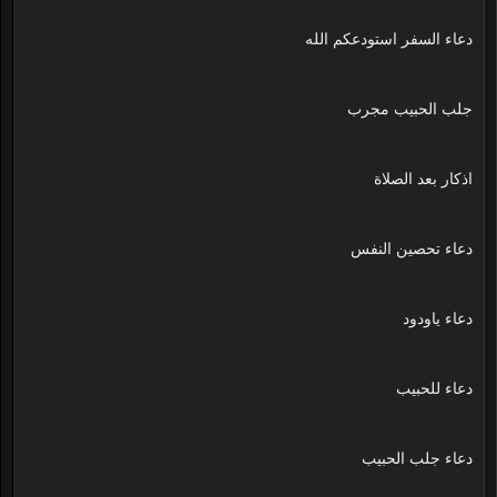
دعاء السفر استودعكم الله
جلب الحبيب مجرب
اذكار بعد الصلاة
دعاء تحصين النفس
دعاء ياودود
دعاء للحبيب
دعاء جلب الحبيب