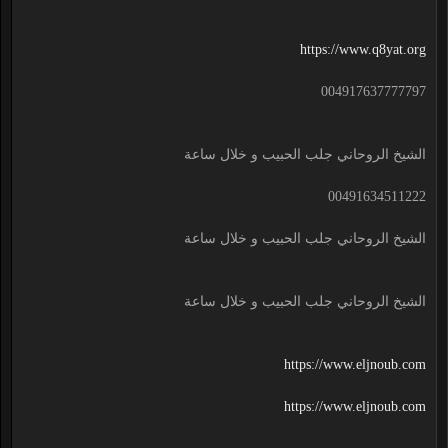
https://www.q8yat.org
004917637777797
الشيخ الروحاني جلب الحبيب و خلال ساعة
00491634511222
الشيخ الروحاني جلب الحبيب و خلال ساعة
الشيخ الروحاني جلب الحبيب و خلال ساعة
https://www.eljnoub.com
https://www.eljnoub.com