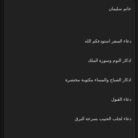
خاتم سليمان
دعاء السفر استودعكم الله
اذكار النوم وسورة الملك
اذكار الصباح والمساء مكتوبة مختصرة
دعاء القبول
دعاء لجلب الحبيب بسرعة البرق