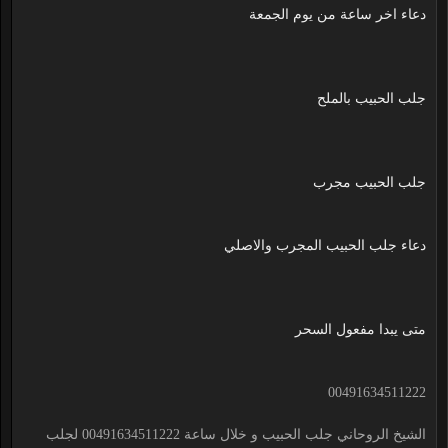
دعاء اخر ساعة من يوم الجمعة
جلب الحبيب بالملح
جلب الحبيب مجرب
دعاء جلب الحبيب المجرب والاصلي
متى يبدا مفعول السحر
00491634511222
الشيخ الروحاني جلب الحبيب و خلال ساعة 00491634511222 لجلب