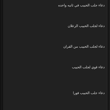
دعاء جلب الحبيب في ثانيه واحده
دعاء لجلب الحبيب الزعلان
دعاء لجلب الحبيب من القران
دعاء قوي لجلب الحبيب
دعاء جلب الحبيب فورا