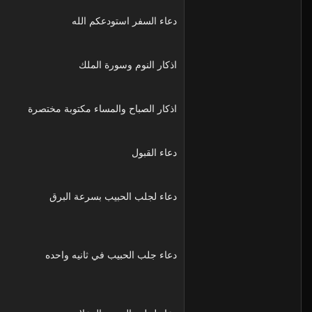
دعاء السفر استودعكم الله
اذكار النوم وسورة الملك
اذكار الصباح والمساء مكتوبة مختصرة
دعاء القبول
دعاء لجلب الحبيب بسرعة البرق
دعاء جلب الحبيب في ثانيه واحده