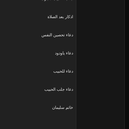
اذكار بعد الصلاة
دعاء تحصين النفس
دعاء ياودود
دعاء للحبيب
دعاء جلب الحبيب
خاتم سليمان