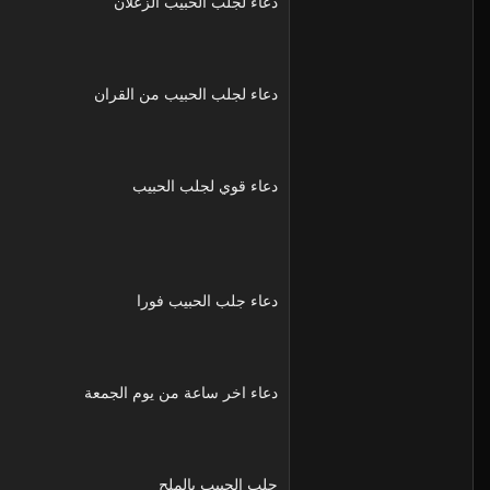
دعاء لجلب الحبيب الزعلان
دعاء لجلب الحبيب من القران
دعاء قوي لجلب الحبيب
دعاء جلب الحبيب فورا
دعاء اخر ساعة من يوم الجمعة
جلب الحبيب بالملح