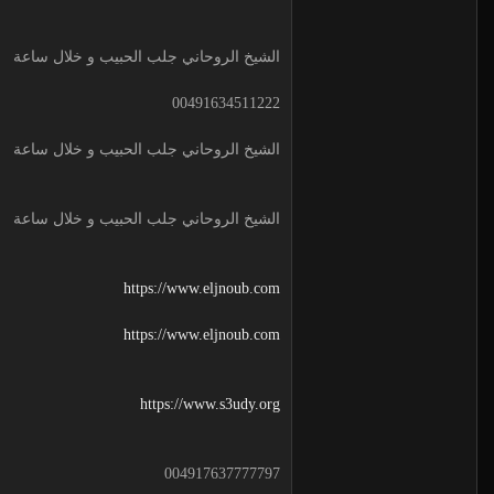
الشيخ الروحاني جلب الحبيب و خلال ساعة
00491634511222
الشيخ الروحاني جلب الحبيب و خلال ساعة
الشيخ الروحاني جلب الحبيب و خلال ساعة
https://www.eljnoub.com
https://www.eljnoub.com
https://www.s3udy.org
004917637777797