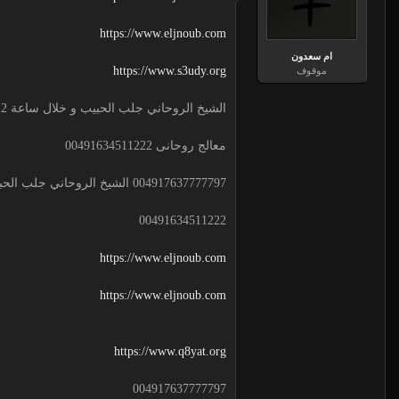
https://www.eljnoub.com
ام سعدون
https://www.s3udy.org
موقوف
الشيخ الروحاني جلب الحبيب و خلال ساعة 00491634511222 لجلب الحبيب
معالج روحانى 00491634511222
004917637777797 الشيخ الروحاني جلب الحبيب و خلال ساعة
00491634511222
https://www.eljnoub.com
https://www.eljnoub.com
https://www.q8yat.org
004917637777797