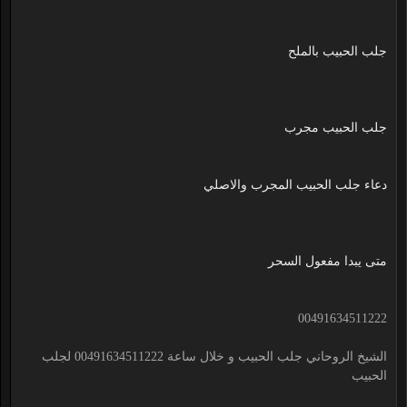
جلب الحبيب بالملح
جلب الحبيب مجرب
دعاء جلب الحبيب المجرب والاصلي
متى يبدا مفعول السحر
00491634511222
الشيخ الروحاني جلب الحبيب و خلال ساعة 00491634511222 لجلب
الحبيب