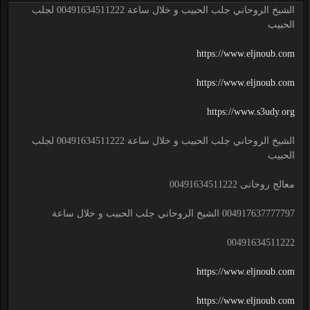
الشيخ الروحاني جلب الحبيب و خلال ساعة 00491634511222 لجلب
الحبيب
https://www.eljnoub.com
https://www.eljnoub.com
https://www.s3udy.org
الشيخ الروحاني جلب الحبيب و خلال ساعة 00491634511222 لجلب
الحبيب
معالج روحانى 00491634511222
004917637777797 الشيخ الروحاني جلب الحبيب و خلال ساعة
00491634511222
https://www.eljnoub.com
https://www.eljnoub.com