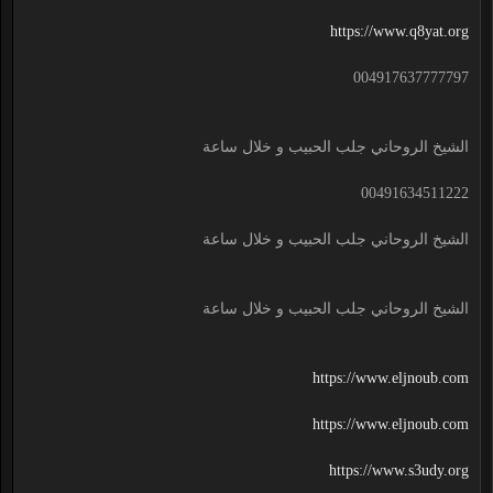
https://www.q8yat.org
004917637777797
الشيخ الروحاني جلب الحبيب و خلال ساعة
00491634511222
الشيخ الروحاني جلب الحبيب و خلال ساعة
الشيخ الروحاني جلب الحبيب و خلال ساعة
https://www.eljnoub.com
https://www.eljnoub.com
https://www.s3udy.org