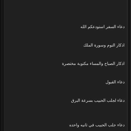
دعاء السفر استودعكم الله
اذكار النوم وسورة الملك
اذكار الصباح والمساء مكتوبة مختصرة
دعاء القبول
دعاء لجلب الحبيب بسرعة البرق
دعاء جلب الحبيب في ثانيه واحده