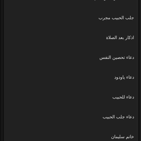
جلب الحبيب مجرب
اذكار بعد الصلاة
دعاء تحصين النفس
دعاء ياودود
دعاء للحبيب
دعاء جلب الحبيب
خاتم سليمان