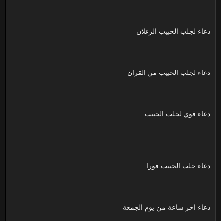
دعاء لجلب الحبيب الزعلان
دعاء لجلب الحبيب من القران
دعاء قوي لجلب الحبيب
دعاء جلب الحبيب فورا
دعاء اخر ساعة من يوم الجمعة