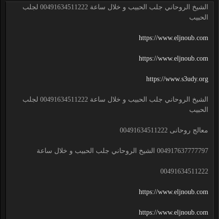
الشيخ الروحاني جلب الحبيب و خلال ساعة 00491634511222 لجلب
الحبيب
https://www.eljnoub.com
https://www.eljnoub.com
https://www.s3udy.org
الشيخ الروحاني جلب الحبيب و خلال ساعة 00491634511222 لجلب
الحبيب
معالج روحانى 00491634511222
004917637777797 الشيخ الروحاني جلب الحبيب و خلال ساعة
00491634511222
https://www.eljnoub.com
https://www.eljnoub.com