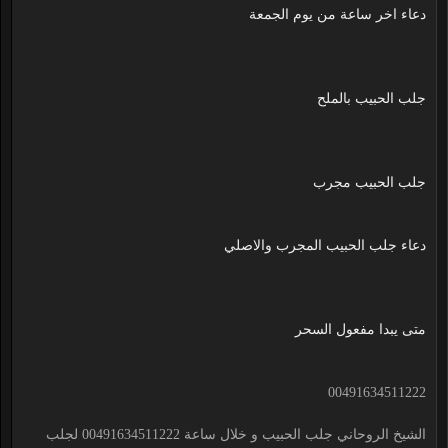
دعاء اخر ساعة من يوم الجمعة
جلب الحبيب بالملح
جلب الحبيب مجرب
دعاء جلب الحبيب المجرب والاصلي
متى يبدا مفعول السحر
00491634511222
الشيخ الروحاني جلب الحبيب و خلال ساعة 00491634511222 لجلب