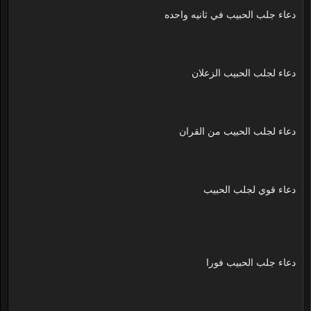
دعاء جلب الحبيب في ثانيه واحده
دعاء لجلب الحبيب الزعلان
دعاء لجلب الحبيب من القران
دعاء قوي لجلب الحبيب
دعاء جلب الحبيب فورا