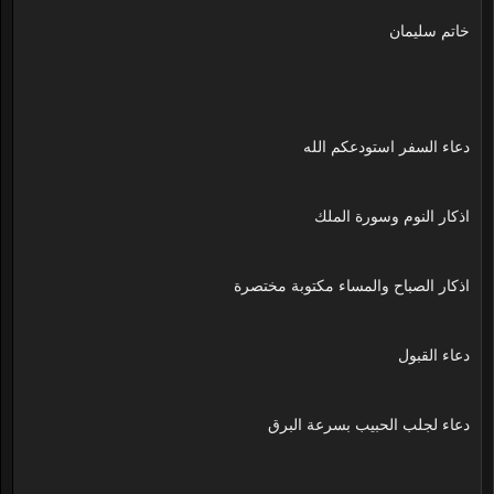
خاتم سليمان
دعاء السفر استودعكم الله
اذكار النوم وسورة الملك
اذكار الصباح والمساء مكتوبة مختصرة
دعاء القبول
دعاء لجلب الحبيب بسرعة البرق