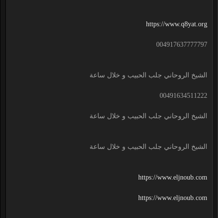
https://www.q8yat.org
004917637777797
الشيخ الروحاني جلب الحبيب و خلال ساعة
00491634511222
الشيخ الروحاني جلب الحبيب و خلال ساعة
الشيخ الروحاني جلب الحبيب و خلال ساعة
https://www.eljnoub.com
https://www.eljnoub.com