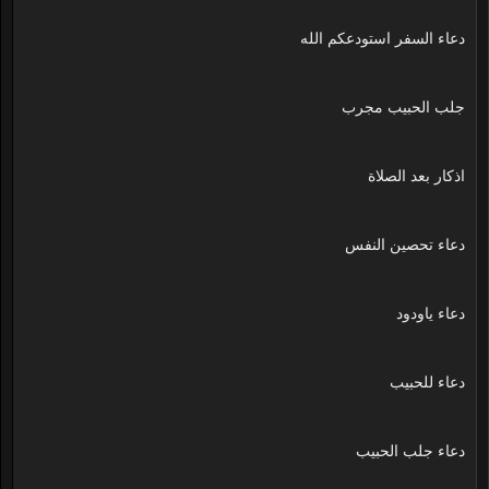
دعاء السفر استودعكم الله
جلب الحبيب مجرب
اذكار بعد الصلاة
دعاء تحصين النفس
دعاء ياودود
دعاء للحبيب
دعاء جلب الحبيب