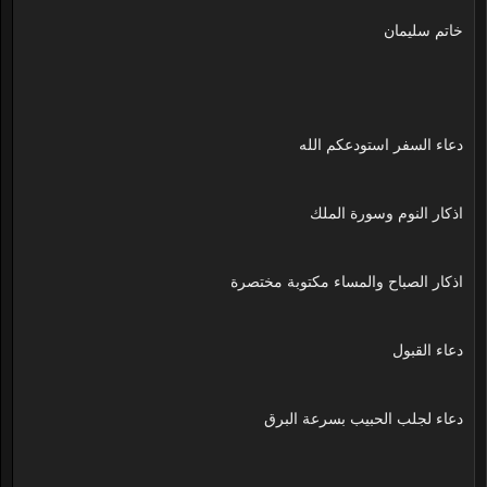
خاتم سليمان
دعاء السفر استودعكم الله
اذكار النوم وسورة الملك
اذكار الصباح والمساء مكتوبة مختصرة
دعاء القبول
دعاء لجلب الحبيب بسرعة البرق