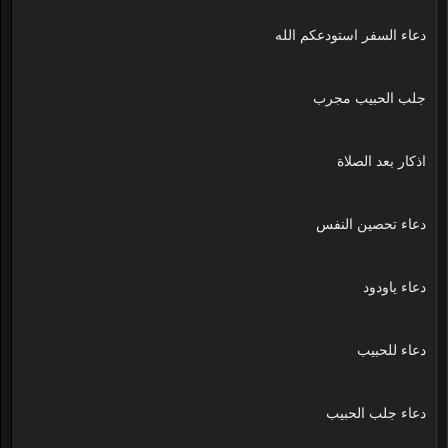
دعاء السفر استودعكم الله
جلب الحبيب مجرب
اذكار بعد الصلاة
دعاء تحصين النفس
دعاء ياودود
دعاء للحبيب
دعاء جلب الحبيب