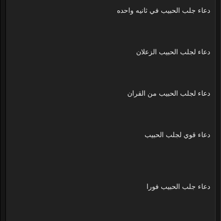
دعاء جلب الحبيب في ثانيه واحده
دعاء لجلب الحبيب الزعلان
دعاء لجلب الحبيب من القران
دعاء قوي لجلب الحبيب
دعاء جلب الحبيب فورا