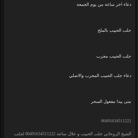
دعاء اخر ساعة من يوم الجمعة
جلب الحبيب بالملح
جلب الحبيب مجرب
دعاء جلب الحبيب المجرب والاصلي
متى يبدا مفعول السحر
00491634511222
الشيخ الروحاني جلب الحبيب و خلال ساعة 00491634511222 لجلب