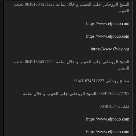
الشيخ الروحاني جلب الحبيب و خلال ساعة 00491634511222 لجلب
الحبيب
https://www.eljnoub.com
https://www.eljnoub.com
https://www.s3udy.org
الشيخ الروحاني جلب الحبيب و خلال ساعة 00491634511222 لجلب
الحبيب
معالج روحانى 00491634511222
004917637777797 الشيخ الروحاني جلب الحبيب و خلال ساعة
00491634511222
https://www.eljnoub.com
https://www.eljnoub.com