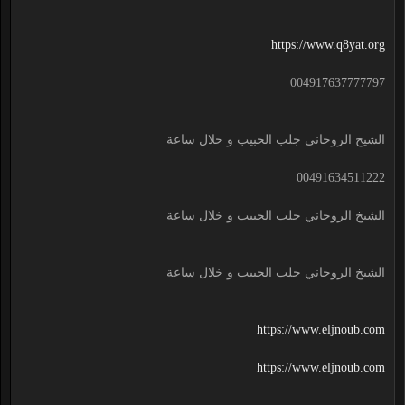
https://www.q8yat.org
004917637777797
الشيخ الروحاني جلب الحبيب و خلال ساعة
00491634511222
الشيخ الروحاني جلب الحبيب و خلال ساعة
الشيخ الروحاني جلب الحبيب و خلال ساعة
https://www.eljnoub.com
https://www.eljnoub.com