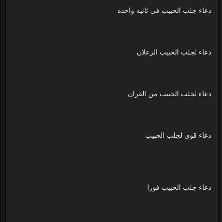
دعاء جلب الحبيب في ثانيه واحده
دعاء لجلب الحبيب الزعلان
دعاء لجلب الحبيب من القران
دعاء قوي لجلب الحبيب
دعاء جلب الحبيب فورا