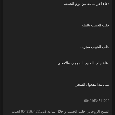
دعاء اخر ساعة من يوم الجمعة
جلب الحبيب بالملح
جلب الحبيب مجرب
دعاء جلب الحبيب المجرب والاصلي
متى يبدا مفعول السحر
00491634511222
الشيخ الروحاني جلب الحبيب و خلال ساعة 00491634511222 لجلب