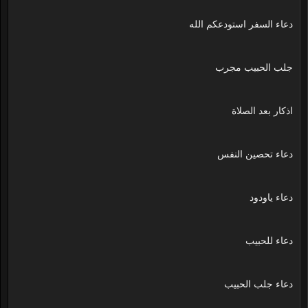
دعاء السفر استودعكم الله
جلب الحبيب مجرب
اذكار بعد الصلاة
دعاء تحصين النفس
دعاء ياودود
دعاء للحبيب
دعاء جلب الحبيب