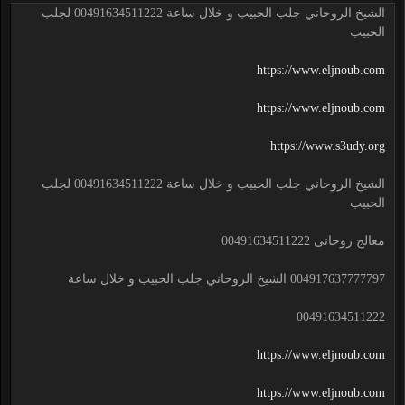
الشيخ الروحاني جلب الحبيب و خلال ساعة 00491634511222 لجلب
الحبيب
https://www.eljnoub.com
https://www.eljnoub.com
https://www.s3udy.org
الشيخ الروحاني جلب الحبيب و خلال ساعة 00491634511222 لجلب
الحبيب
معالج روحانى 00491634511222
004917637777797 الشيخ الروحاني جلب الحبيب و خلال ساعة
00491634511222
https://www.eljnoub.com
https://www.eljnoub.com