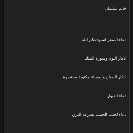
خاتم سليمان
دعاء السفر استودعكم الله
اذكار النوم وسورة الملك
اذكار الصباح والمساء مكتوبة مختصرة
دعاء القبول
دعاء لجلب الحبيب بسرعة البرق