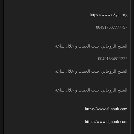
https://www.q8yat.org
004917637777797
الشيخ الروحاني جلب الحبيب و خلال ساعة
00491634511222
الشيخ الروحاني جلب الحبيب و خلال ساعة
الشيخ الروحاني جلب الحبيب و خلال ساعة
https://www.eljnoub.com
https://www.eljnoub.com